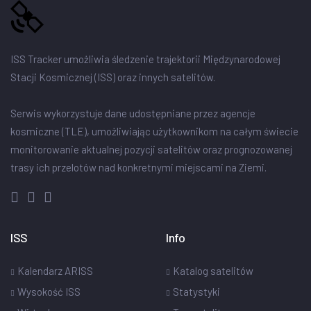
ISS Tracker umożliwia śledzenie trajektorii Międzynarodowej
Stacji Kosmicznej (ISS) oraz innych satelitów.
Serwis wykorzystuje dane udostępniane przez agencje
kosmiczne (TLE), umożliwiając użytkownikom na całym świecie
monitorowanie aktualnej pozycji satelitów oraz prognozowanej
trasy ich przelotów nad konkretnymi miejscami na Ziemi.
ISS
Info
Kalendarz ARISS
Katalog satelitów
Wysokość ISS
Statystyki