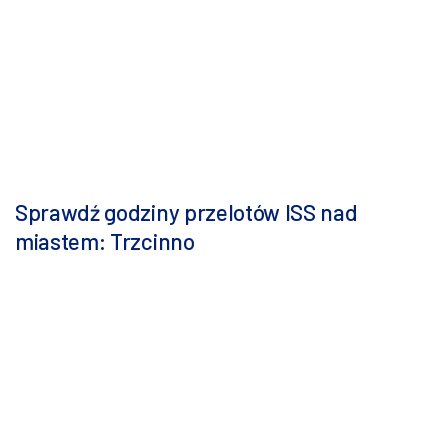
Sprawdź godziny przelotów ISS nad
miastem: Trzcinno