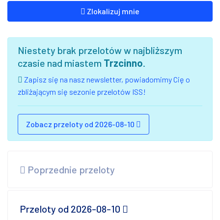
Zlokalizuj mnie
Niestety brak przelotów w najbliższym
czasie nad miastem
Trzcinno
.
Zapisz się na nasz newsletter, powiadomimy Cię o
zbliżającym się sezonie przelotów ISS!
Zobacz przeloty od 2026-08-10
Poprzednie przeloty
Przeloty od 2026-08-10