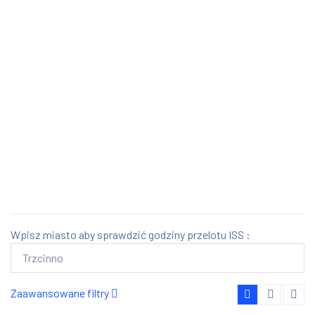
Wpisz miasto aby sprawdzić godziny przelotu ISS :
Zaawansowane filtry