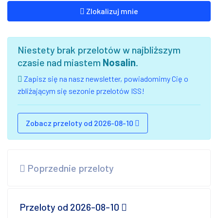
Zlokalizuj mnie
Niestety brak przelotów w najbliższym
czasie nad miastem
Nosalin
.
Zapisz się na nasz newsletter, powiadomimy Cię o
zbliżającym się sezonie przelotów ISS!
Zobacz przeloty od 2026-08-10
Poprzednie przeloty
Przeloty od 2026-08-10