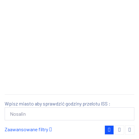
Wpisz miasto aby sprawdzić godziny przelotu ISS :
Zaawansowane filtry