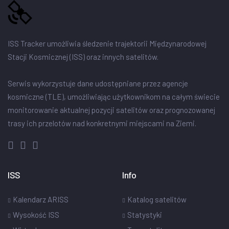
ISS Tracker umożliwia śledzenie trajektorii Międzynarodowej
Stacji Kosmicznej (ISS) oraz innych satelitów.
Serwis wykorzystuje dane udostępniane przez agencje
kosmiczne (TLE), umożliwiając użytkownikom na całym świecie
monitorowanie aktualnej pozycji satelitów oraz prognozowanej
trasy ich przelotów nad konkretnymi miejscami na Ziemi.
ISS
Info
Kalendarz ARISS
Katalog satelitów
Wysokość ISS
Statystyki