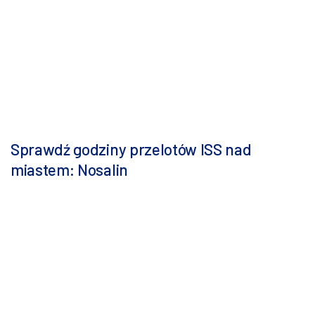
Sprawdź godziny przelotów ISS nad
miastem: Nosalin