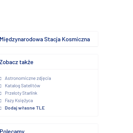
Międzynarodowa Stacja Kosmiczna
Zobacz także
Astronomiczne zdjęcia
Katalog Satelitów
Przeloty Starlink
Fazy Księżyca
Dodaj własne TLE
Polecamy