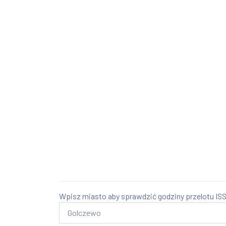
Wpisz miasto aby sprawdzić godziny przelotu ISS