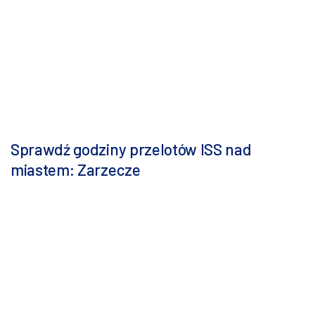
Sprawdź godziny przelotów ISS nad
miastem: Zarzecze