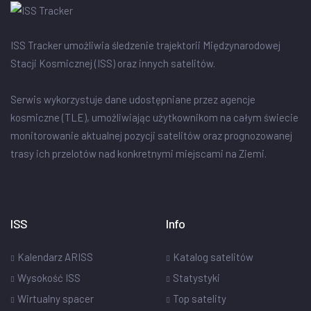
ISS Tracker umożliwia śledzenie trajektorii Międzynarodowej
Stacji Kosmicznej (ISS) oraz innych satelitów.
Serwis wykorzystuje dane udostępniane przez agencje
kosmiczne (TLE), umożliwiając użytkownikom na całym świecie
monitorowanie aktualnej pozycji satelitów oraz prognozowanej
trasy ich przelotów nad konkretnymi miejscami na Ziemi.
ISS
Info
Kalendarz ARISS
Katalog satelitów
Wysokość ISS
Statystyki
Wirtualny spacer
Top satelity