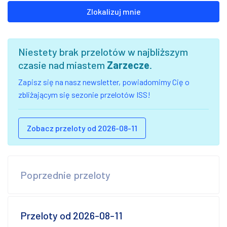
Zlokalizuj mnie
Niestety brak przelotów w najbliższym
czasie nad miastem
Zarzecze
.
Zapisz się na nasz newsletter, powiadomimy Cię o
zbliżającym się sezonie przelotów ISS!
Zobacz przeloty od 2026-08-11
Poprzednie przeloty
Przeloty od 2026-08-11