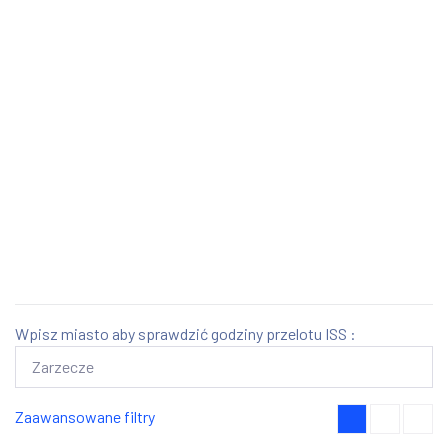
Wpisz miasto aby sprawdzić godziny przelotu ISS :
Zaawansowane filtry