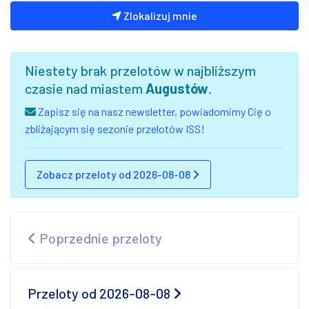
Zlokalizuj mnie
Niestety brak przelotów w najbliższym
czasie nad miastem
Augustów
.
Zapisz się na nasz newsletter, powiadomimy Cię o
zbliżającym się sezonie przelotów ISS!
Zobacz przeloty od 2026-08-08
Poprzednie przeloty
Przeloty od 2026-08-08