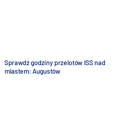
Sprawdź godziny przelotów ISS nad
miastem: Augustów