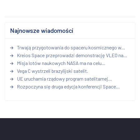
Najnowsze wiadomości
Trwają przygotowania do spaceru kosmicznego w...
Kreios Space przeprowadzi demonstrację VLEO na...
Misja lotów naukowych NASA ma na celu...
Vega C wystrzeli brazylijski satelit.
UE uruchamia rządowy program satelitarnej...
Rozpoczyna się druga edycja konferencji Space...