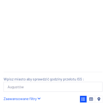
Wpisz miasto aby sprawdzić godziny przelotu ISS :
Zaawansowane filtry