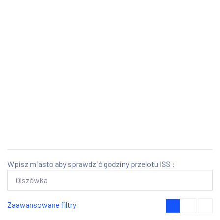
Wpisz miasto aby sprawdzić godziny przelotu ISS :
Zaawansowane filtry