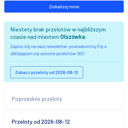
Zlokalizuj mnie
Niestety brak przelotów w najbliższym
czasie nad miastem
Olszówka
.
Zapisz się na nasz newsletter, powiadomimy Cię o
zbliżającym się sezonie przelotów ISS!
Zobacz przeloty od 2026-08-12
Poprzednie przeloty
Przeloty od 2026-08-12