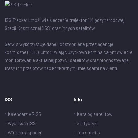
ISS Tracker umożliwia śledzenie trajektorii Międzynarodowej
Stacji Kosmicznej (ISS) oraz innych satelitów.
Serwis wykorzystuje dane udostępniane przez agencje
kosmiczne (TLE), umożliwiając użytkownikom na całym świecie
monitorowanie aktualnej pozycji satelitów oraz prognozowanej
trasy ich przelotów nad konkretnymi miejscami na Ziemi.
ISS
Info
Kalendarz ARISS
Katalog satelitów
Wysokość ISS
Statystyki
Wirtualny spacer
Top satelity