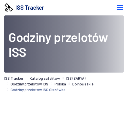
ISS Tracker
Godziny przelotów
ISS
ISS Tracker
Katalog satelitów
ISS (ZARYA)
Godziny przelotów ISS
Polska
Dolnośląskie
Godziny przelotów ISS Olszówka