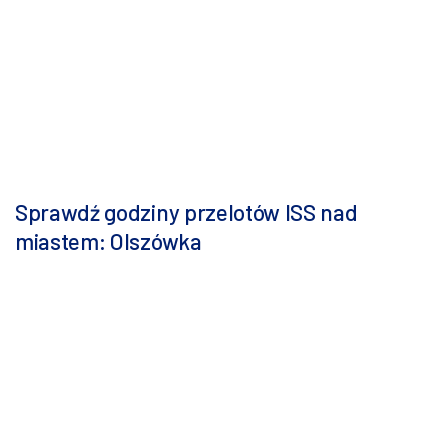
Sprawdź godziny przelotów ISS nad
miastem: Olszówka