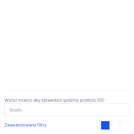
Wpisz miasto aby sprawdzić godziny przelotu ISS :
Zaawansowane filtry