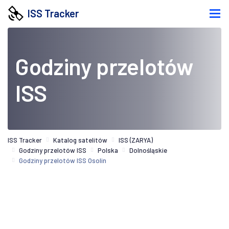
ISS Tracker
Godziny przelotów
ISS
ISS Tracker
Katalog satelitów
ISS (ZARYA)
Godziny przelotów ISS
Polska
Dolnośląskie
Godziny przelotów ISS Osolin