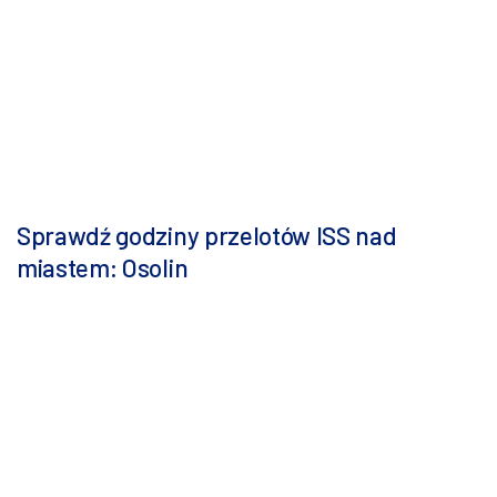
Sprawdź godziny przelotów ISS nad
miastem: Osolin