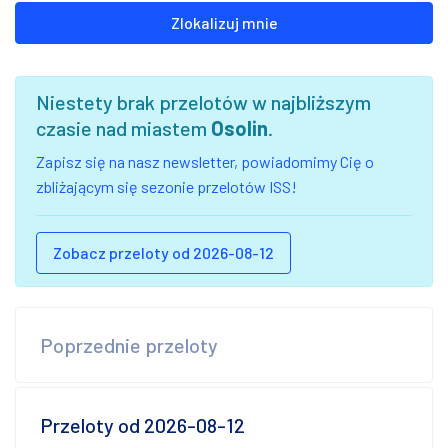
Zlokalizuj mnie
Niestety brak przelotów w najbliższym
czasie nad miastem
Osolin
.
Zapisz się na nasz newsletter, powiadomimy Cię o
zbliżającym się sezonie przelotów ISS!
Zobacz przeloty od 2026-08-12
Poprzednie przeloty
Przeloty od 2026-08-12