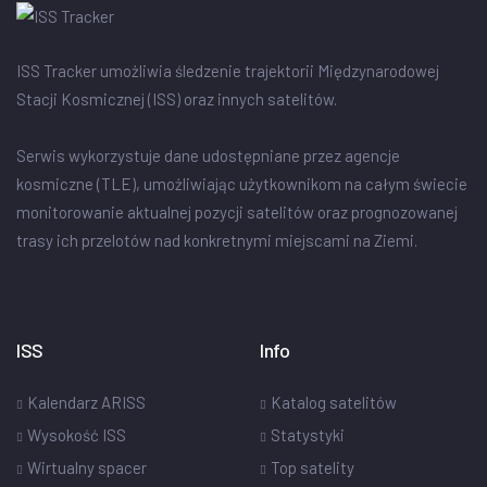
ISS Tracker umożliwia śledzenie trajektorii Międzynarodowej
Stacji Kosmicznej (ISS) oraz innych satelitów.
Serwis wykorzystuje dane udostępniane przez agencje
kosmiczne (TLE), umożliwiając użytkownikom na całym świecie
monitorowanie aktualnej pozycji satelitów oraz prognozowanej
trasy ich przelotów nad konkretnymi miejscami na Ziemi.
ISS
Info
Kalendarz ARISS
Katalog satelitów
Wysokość ISS
Statystyki
Wirtualny spacer
Top satelity