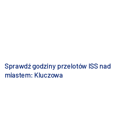
Sprawdź godziny przelotów ISS nad
miastem: Kluczowa