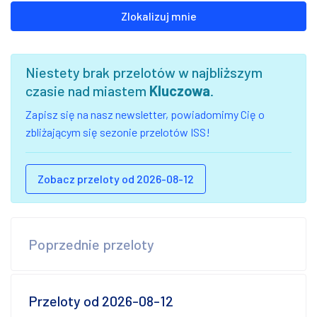
Zlokalizuj mnie
Niestety brak przelotów w najbliższym
czasie nad miastem
Kluczowa
.
Zapisz się na nasz newsletter, powiadomimy Cię o
zbliżającym się sezonie przelotów ISS!
Zobacz przeloty od 2026-08-12
Poprzednie przeloty
Przeloty od 2026-08-12