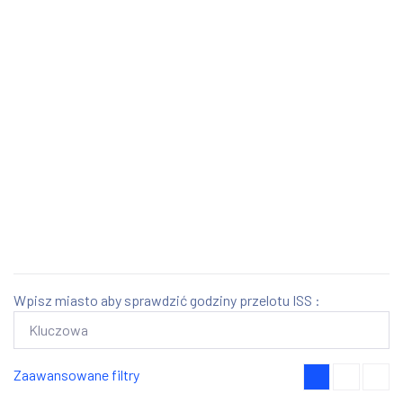
Wpisz miasto aby sprawdzić godziny przelotu ISS :
Zaawansowane filtry