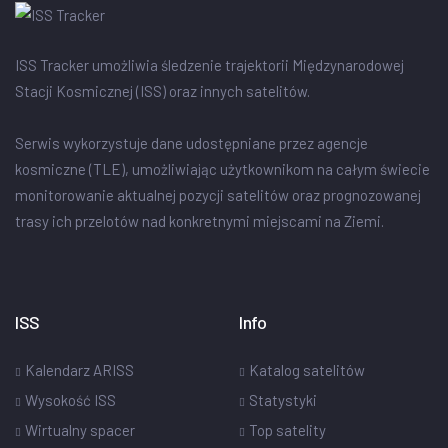
ISS Tracker umożliwia śledzenie trajektorii Międzynarodowej
Stacji Kosmicznej (ISS) oraz innych satelitów.
Serwis wykorzystuje dane udostępniane przez agencje
kosmiczne (TLE), umożliwiając użytkownikom na całym świecie
monitorowanie aktualnej pozycji satelitów oraz prognozowanej
trasy ich przelotów nad konkretnymi miejscami na Ziemi.
ISS
Info
Kalendarz ARISS
Katalog satelitów
Wysokość ISS
Statystyki
Wirtualny spacer
Top satelity