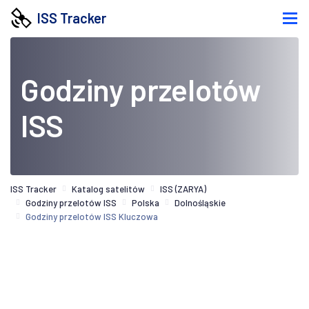
ISS Tracker
Godziny przelotów
ISS
ISS Tracker
Katalog satelitów
ISS (ZARYA)
Godziny przelotów ISS
Polska
Dolnośląskie
Godziny przelotów ISS Kluczowa