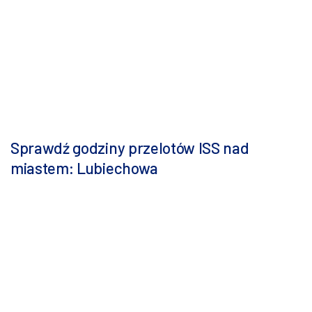
Sprawdź godziny przelotów ISS nad
miastem: Lubiechowa