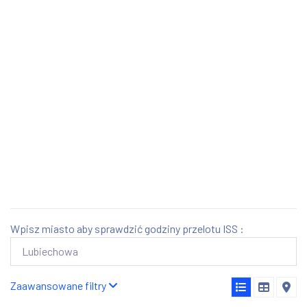
Wpisz miasto aby sprawdzić godziny przelotu ISS :
Zaawansowane filtry