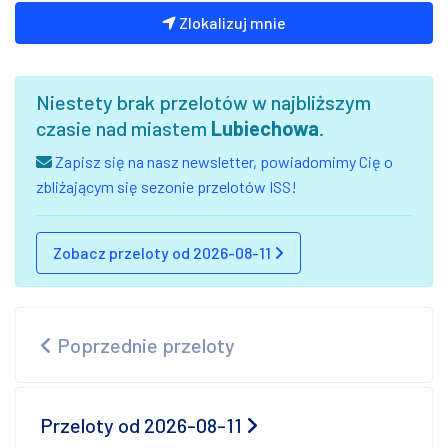
Zlokalizuj mnie
Niestety brak przelotów w najbliższym
czasie nad miastem
Lubiechowa
.
Zapisz się na nasz newsletter, powiadomimy Cię o
zbliżającym się sezonie przelotów ISS!
Zobacz przeloty od 2026-08-11
Poprzednie przeloty
Przeloty od 2026-08-11