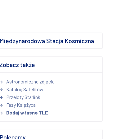
Międzynarodowa Stacja Kosmiczna
Zobacz także
Astronomiczne zdjęcia
Katalog Satelitów
Przeloty Starlink
Fazy Księżyca
Dodaj własne TLE
Polecamy