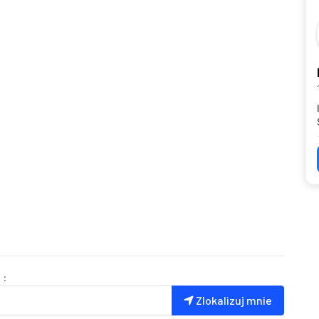
 :
Zlokalizuj mnie