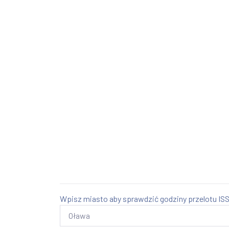
Wpisz miasto aby sprawdzić godziny przelotu ISS