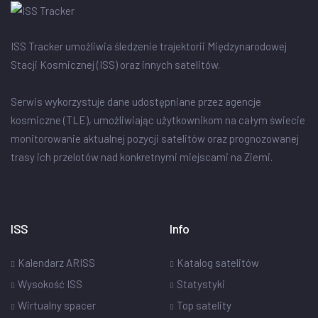
ISS Tracker umożliwia śledzenie trajektorii Międzynarodowej
Stacji Kosmicznej (ISS) oraz innych satelitów.
Serwis wykorzystuje dane udostępniane przez agencje
kosmiczne (TLE), umożliwiając użytkownikom na całym świecie
monitorowanie aktualnej pozycji satelitów oraz prognozowanej
trasy ich przelotów nad konkretnymi miejscami na Ziemi.
ISS
Info
Kalendarz ARISS
Katalog satelitów
Wysokość ISS
Statystyki
Wirtualny spacer
Top satelity