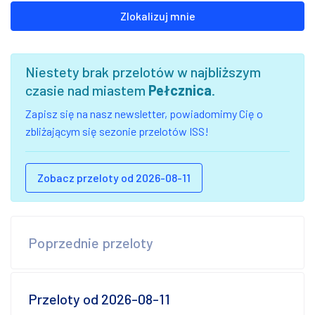
Zlokalizuj mnie
Niestety brak przelotów w najbliższym
czasie nad miastem
Pełcznica
.
Zapisz się na nasz newsletter, powiadomimy Cię o
zbliżającym się sezonie przelotów ISS!
Zobacz przeloty od 2026-08-11
Poprzednie przeloty
Przeloty od 2026-08-11