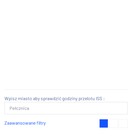
Wpisz miasto aby sprawdzić godziny przelotu ISS :
Zaawansowane filtry