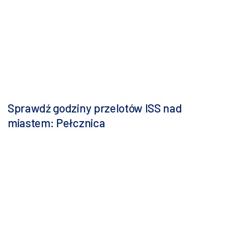
Sprawdź godziny przelotów ISS nad
miastem: Pełcznica