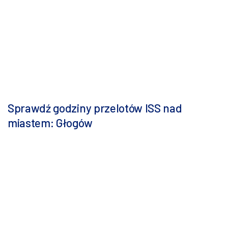
Sprawdź godziny przelotów ISS nad
miastem: Głogów