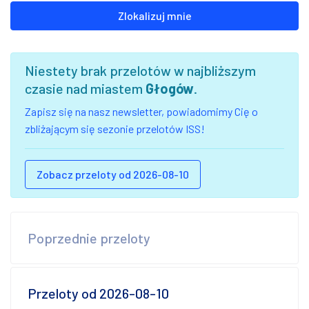
Zlokalizuj mnie
Niestety brak przelotów w najbliższym
czasie nad miastem
Głogów
.
Zapisz się na nasz newsletter, powiadomimy Cię o
zbliżającym się sezonie przelotów ISS!
Zobacz przeloty od 2026-08-10
Poprzednie przeloty
Przeloty od 2026-08-10