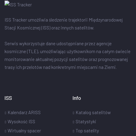
ISS Tracker umożliwia śledzenie trajektorii Międzynarodowej
Stacji Kosmicznej (ISS) oraz innych satelitów.
Serwis wykorzystuje dane udostępniane przez agencje
kosmiczne (TLE), umożliwiając użytkownikom na całym świecie
monitorowanie aktualnej pozycji satelitów oraz prognozowanej
trasy ich przelotów nad konkretnymi miejscami na Ziemi.
ISS
Info
Kalendarz ARISS
Katalog satelitów
Wysokość ISS
Statystyki
Wirtualny spacer
Top satelity