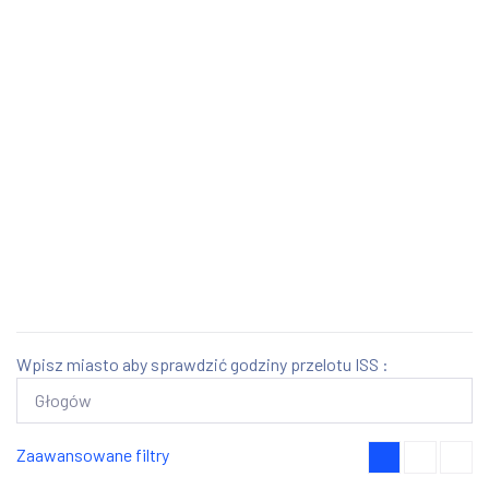
Wpisz miasto aby sprawdzić godziny przelotu ISS :
Zaawansowane filtry