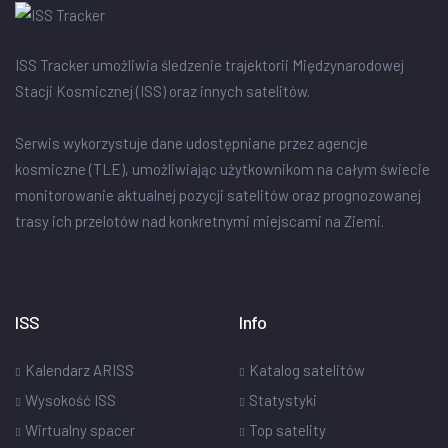
ISS Tracker umożliwia śledzenie trajektorii Międzynarodowej
Stacji Kosmicznej (ISS) oraz innych satelitów.
Serwis wykorzystuje dane udostępniane przez agencje
kosmiczne (TLE), umożliwiając użytkownikom na całym świecie
monitorowanie aktualnej pozycji satelitów oraz prognozowanej
trasy ich przelotów nad konkretnymi miejscami na Ziemi.
ISS
Info
Kalendarz ARISS
Katalog satelitów
Wysokość ISS
Statystyki
Wirtualny spacer
Top satelity