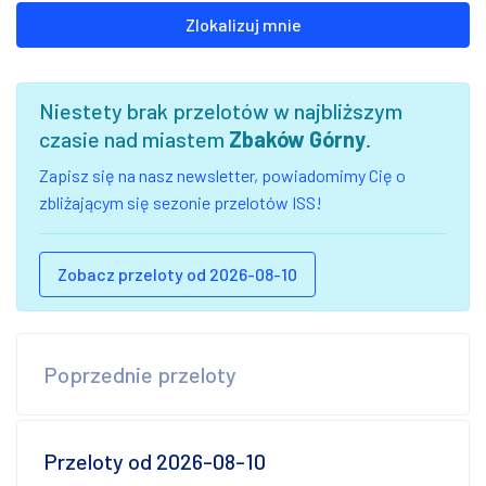
Zlokalizuj mnie
Niestety brak przelotów w najbliższym
czasie nad miastem
Zbaków Górny
.
Zapisz się na nasz newsletter, powiadomimy Cię o
zbliżającym się sezonie przelotów ISS!
Zobacz przeloty od 2026-08-10
Poprzednie przeloty
Przeloty od 2026-08-10