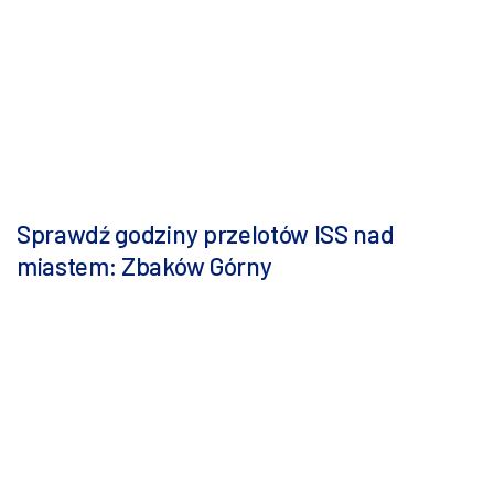
Sprawdź godziny przelotów ISS nad
miastem: Zbaków Górny