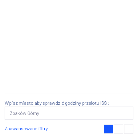
Wpisz miasto aby sprawdzić godziny przelotu ISS :
Zaawansowane filtry