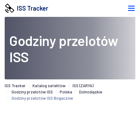
ISS Tracker
Godziny przelotów
ISS
ISS Tracker
Katalog satelitów
ISS (ZARYA)
Godziny przelotów ISS
Polska
Dolnośląskie
Godziny przelotów ISS Bogaczów