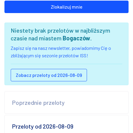
Zlokalizuj mnie
Niestety brak przelotów w najbliższym
czasie nad miastem
Bogaczów
.
Zapisz się na nasz newsletter, powiadomimy Cię o
zbliżającym się sezonie przelotów ISS!
Zobacz przeloty od 2026-08-09
Poprzednie przeloty
Przeloty od 2026-08-09