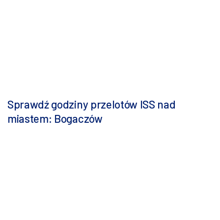
Sprawdź godziny przelotów ISS nad
miastem: Bogaczów