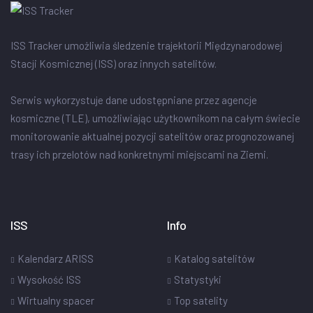
ISS Tracker umożliwia śledzenie trajektorii Międzynarodowej
Stacji Kosmicznej (ISS) oraz innych satelitów.
Serwis wykorzystuje dane udostępniane przez agencje
kosmiczne (TLE), umożliwiając użytkownikom na całym świecie
monitorowanie aktualnej pozycji satelitów oraz prognozowanej
trasy ich przelotów nad konkretnymi miejscami na Ziemi.
ISS
Info
Kalendarz ARISS
Katalog satelitów
Wysokość ISS
Statystyki
Wirtualny spacer
Top satelity