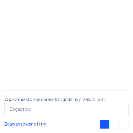
Wpisz miasto aby sprawdzić godziny przelotu ISS :
Zaawansowane filtry