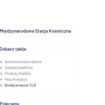
Międzynarodowa Stacja Kosmiczna
Zobacz także
Astronomiczne zdjęcia
Katalog Satelitów
Przeloty Starlink
Fazy Księżyca
Dodaj własne TLE
Polecamy