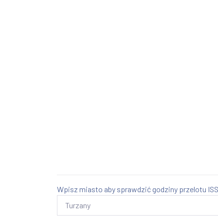
Wpisz miasto aby sprawdzić godziny przelotu ISS