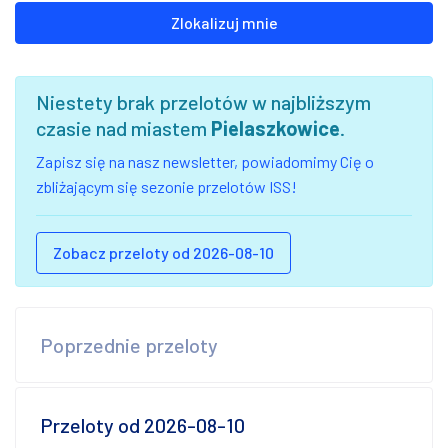
Zlokalizuj mnie
Niestety brak przelotów w najbliższym
czasie nad miastem
Pielaszkowice
.
Zapisz się na nasz newsletter, powiadomimy Cię o
zbliżającym się sezonie przelotów ISS!
Zobacz przeloty od 2026-08-10
Poprzednie przeloty
Przeloty od 2026-08-10