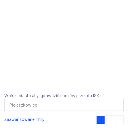
Wpisz miasto aby sprawdzić godziny przelotu ISS :
Zaawansowane filtry