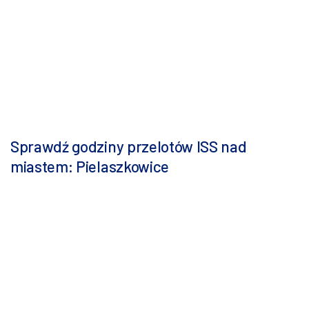
Sprawdź godziny przelotów ISS nad
miastem: Pielaszkowice