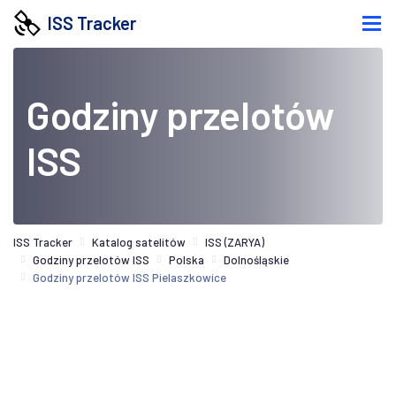
ISS Tracker
Godziny przelotów
ISS
ISS Tracker
Katalog satelitów
ISS (ZARYA)
Godziny przelotów ISS
Polska
Dolnośląskie
Godziny przelotów ISS Pielaszkowice