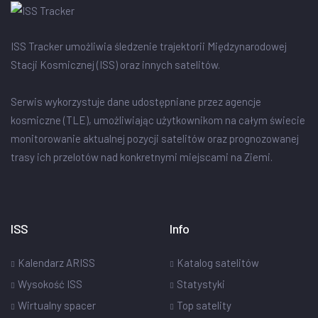
ISS Tracker umożliwia śledzenie trajektorii Międzynarodowej
Stacji Kosmicznej (ISS) oraz innych satelitów.
Serwis wykorzystuje dane udostępniane przez agencje
kosmiczne (TLE), umożliwiając użytkownikom na całym świecie
monitorowanie aktualnej pozycji satelitów oraz prognozowanej
trasy ich przelotów nad konkretnymi miejscami na Ziemi.
ISS
Info
Kalendarz ARISS
Katalog satelitów
Wysokość ISS
Statystyki
Wirtualny spacer
Top satelity