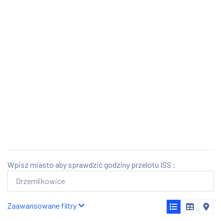
Wpisz miasto aby sprawdzić godziny przelotu ISS :
Zaawansowane filtry