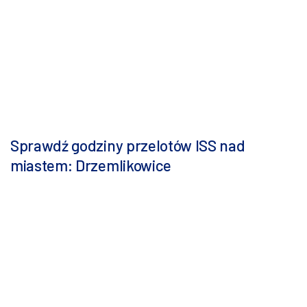
Sprawdź godziny przelotów ISS nad
miastem: Drzemlikowice