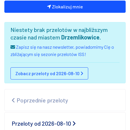
Zlokalizuj mnie
Niestety brak przelotów w najbliższym
czasie nad miastem
Drzemlikowice
.
Zapisz się na nasz newsletter, powiadomimy Cię o
zbliżającym się sezonie przelotów ISS!
Zobacz przeloty od 2026-08-10
Poprzednie przeloty
Przeloty od 2026-08-10