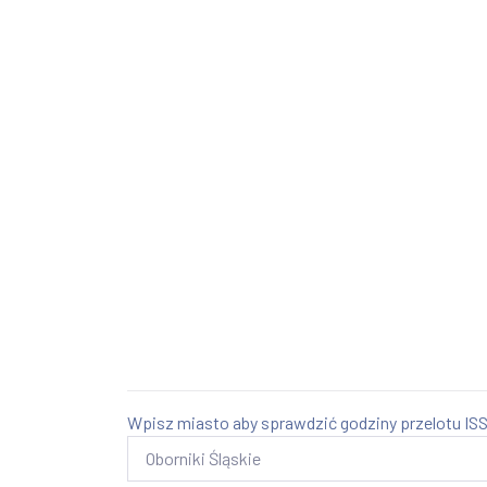
Wpisz miasto aby sprawdzić godziny przelotu ISS