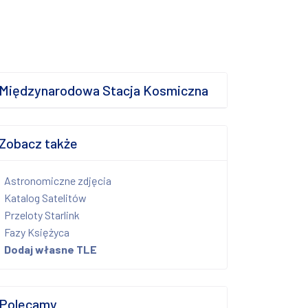
Międzynarodowa Stacja Kosmiczna
Zobacz także
Astronomiczne zdjęcia
Katalog Satelitów
Przeloty Starlink
Fazy Księżyca
Dodaj własne TLE
Polecamy