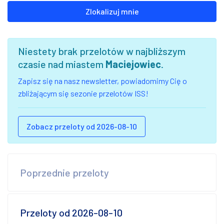
Zlokalizuj mnie
Niestety brak przelotów w najbliższym
czasie nad miastem
Maciejowiec
.
Zapisz się na nasz newsletter, powiadomimy Cię o
zbliżającym się sezonie przelotów ISS!
Zobacz przeloty od 2026-08-10
Poprzednie przeloty
Przeloty od 2026-08-10