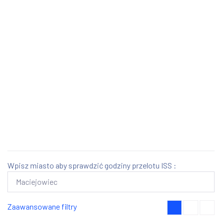
Wpisz miasto aby sprawdzić godziny przelotu ISS :
Zaawansowane filtry