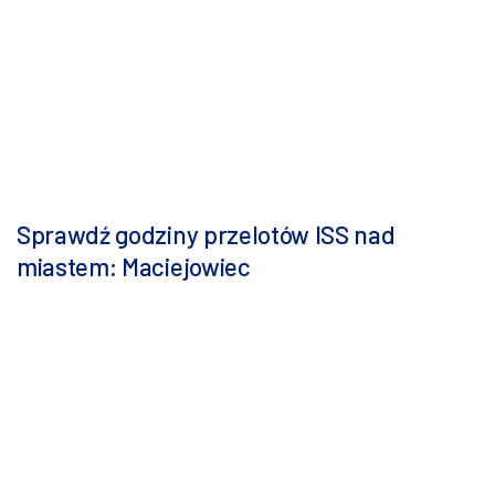
Sprawdź godziny przelotów ISS nad
miastem: Maciejowiec