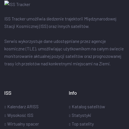
ISS Tracker umożliwia śledzenie trajektorii Międzynarodowej
Stacji Kosmicznej (ISS) oraz innych satelitów.
Serwis wykorzystuje dane udostępniane przez agencje
kosmiczne (TLE), umożliwiając użytkownikom na całym świecie
monitorowanie aktualnej pozycji satelitów oraz prognozowanej
trasy ich przelotów nad konkretnymi miejscami na Ziemi.
ISS
Info
Kalendarz ARISS
Katalog satelitów
Wysokość ISS
Statystyki
Wirtualny spacer
Top satelity