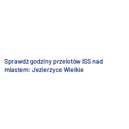
Sprawdź godziny przelotów ISS nad
miastem: Jezierzyce Wielkie