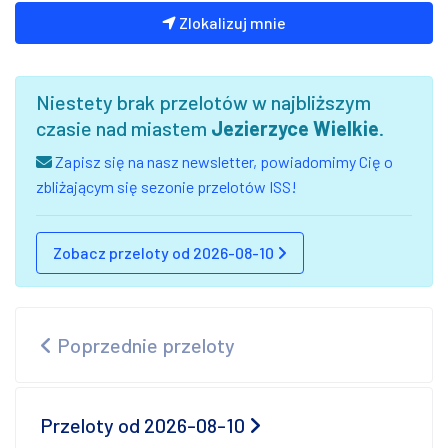
Zlokalizuj mnie
Niestety brak przelotów w najbliższym
czasie nad miastem
Jezierzyce Wielkie
.
Zapisz się na nasz newsletter, powiadomimy Cię o
zbliżającym się sezonie przelotów ISS!
Zobacz przeloty od 2026-08-10
Poprzednie przeloty
Przeloty od 2026-08-10