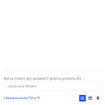
Wpisz miasto aby sprawdzić godziny przelotu ISS :
Zaawansowane filtry