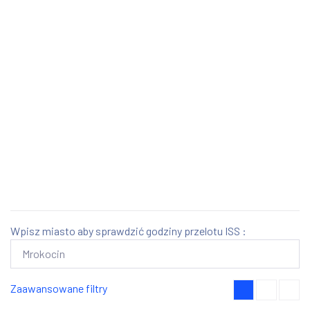
Wpisz miasto aby sprawdzić godziny przelotu ISS :
Zaawansowane filtry