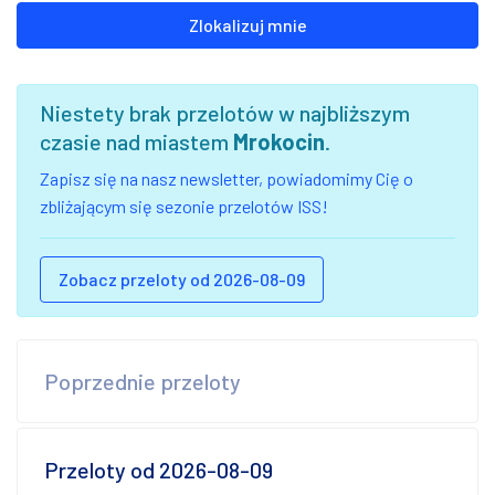
Zlokalizuj mnie
Niestety brak przelotów w najbliższym
czasie nad miastem
Mrokocin
.
Zapisz się na nasz newsletter, powiadomimy Cię o
zbliżającym się sezonie przelotów ISS!
Zobacz przeloty od 2026-08-09
Poprzednie przeloty
Przeloty od 2026-08-09