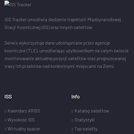
ISS Tracker umożliwia śledzenie trajektorii Międzynarodowej
Stacji Kosmicznej (ISS) oraz innych satelitów.
Serwis wykorzystuje dane udostępniane przez agencje
kosmiczne (TLE), umożliwiając użytkownikom na całym świecie
monitorowanie aktualnej pozycji satelitów oraz prognozowanej
trasy ich przelotów nad konkretnymi miejscami na Ziemi.
ISS
Info
Kalendarz ARISS
Katalog satelitów
Wysokość ISS
Statystyki
Wirtualny spacer
Top satelity