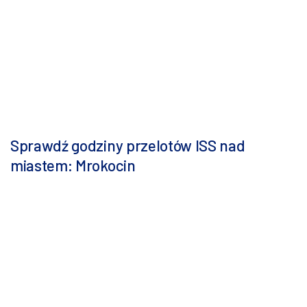
Sprawdź godziny przelotów ISS nad
miastem: Mrokocin