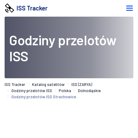
ISS Tracker
Godziny przelotów
ISS
ISS Tracker
Katalog satelitów
ISS (ZARYA)
Godziny przelotów ISS
Polska
Dolnośląskie
Godziny przelotów ISS Strachowice