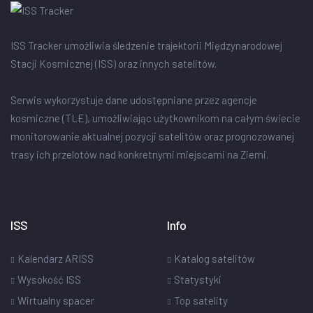
ISS Tracker umożliwia śledzenie trajektorii Międzynarodowej
Stacji Kosmicznej (ISS) oraz innych satelitów.
Serwis wykorzystuje dane udostępniane przez agencje
kosmiczne (TLE), umożliwiając użytkownikom na całym świecie
monitorowanie aktualnej pozycji satelitów oraz prognozowanej
trasy ich przelotów nad konkretnymi miejscami na Ziemi.
ISS
Info
Kalendarz ARISS
Katalog satelitów
Wysokość ISS
Statystyki
Wirtualny spacer
Top satelity