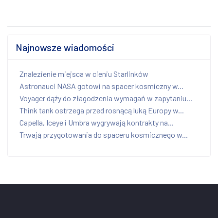
Najnowsze wiadomości
Znalezienie miejsca w cieniu Starlinków
Astronauci NASA gotowi na spacer kosmiczny w...
Voyager dąży do złagodzenia wymagań w zapytaniu...
Think tank ostrzega przed rosnącą luką Europy w...
Capella, Iceye i Umbra wygrywają kontrakty na...
Trwają przygotowania do spaceru kosmicznego w...