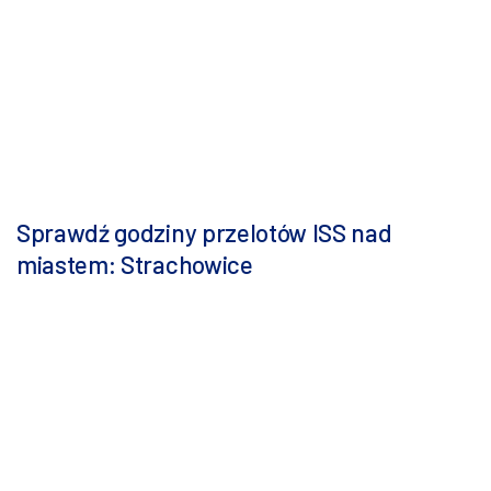
Sprawdź godziny przelotów ISS nad
miastem: Strachowice