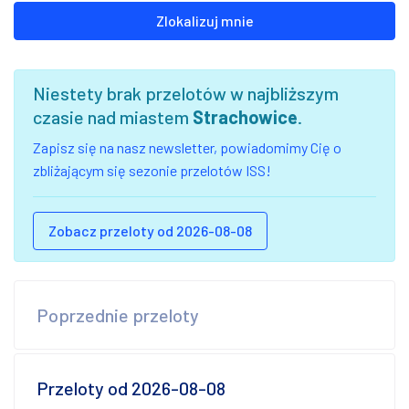
Zlokalizuj mnie
Niestety brak przelotów w najbliższym
czasie nad miastem
Strachowice
.
Zapisz się na nasz newsletter, powiadomimy Cię o
zbliżającym się sezonie przelotów ISS!
Zobacz przeloty od 2026-08-08
Poprzednie przeloty
Przeloty od 2026-08-08