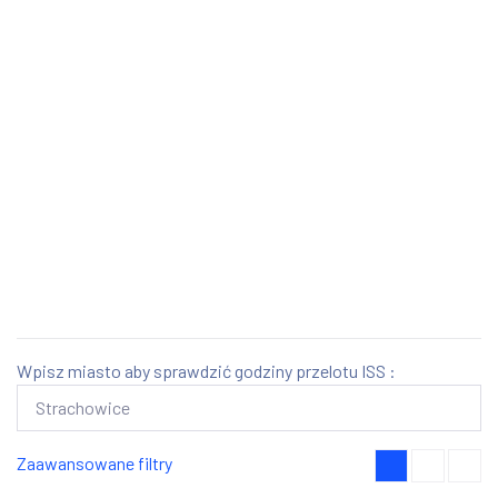
Wpisz miasto aby sprawdzić godziny przelotu ISS :
Zaawansowane filtry