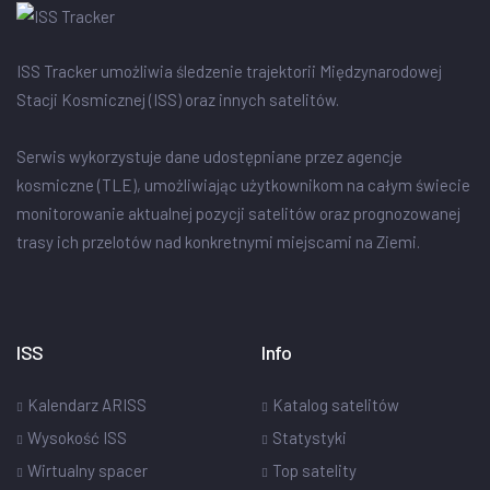
ISS Tracker umożliwia śledzenie trajektorii Międzynarodowej
Stacji Kosmicznej (ISS) oraz innych satelitów.
Serwis wykorzystuje dane udostępniane przez agencje
kosmiczne (TLE), umożliwiając użytkownikom na całym świecie
monitorowanie aktualnej pozycji satelitów oraz prognozowanej
trasy ich przelotów nad konkretnymi miejscami na Ziemi.
ISS
Info
Kalendarz ARISS
Katalog satelitów
Wysokość ISS
Statystyki
Wirtualny spacer
Top satelity