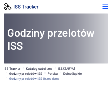
ISS Tracker
Godziny przelotów
ISS
ISS Tracker
Katalog satelitów
ISS (ZARYA)
Godziny przelotów ISS
Polska
Dolnośląskie
Godziny przelotów ISS Orzeszków