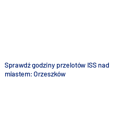
Sprawdź godziny przelotów ISS nad
miastem: Orzeszków