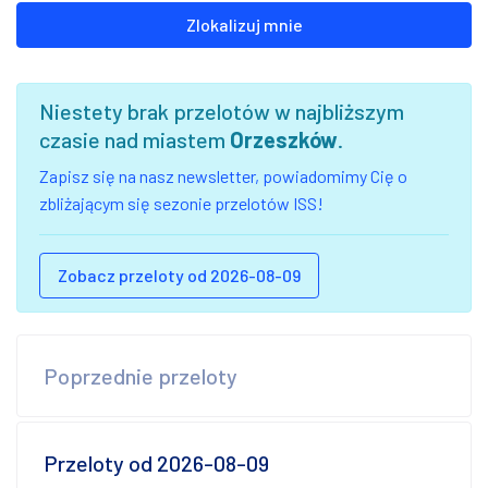
Zlokalizuj mnie
Niestety brak przelotów w najbliższym
czasie nad miastem
Orzeszków
.
Zapisz się na nasz newsletter, powiadomimy Cię o
zbliżającym się sezonie przelotów ISS!
Zobacz przeloty od 2026-08-09
Poprzednie przeloty
Przeloty od 2026-08-09