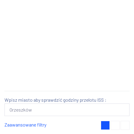
Wpisz miasto aby sprawdzić godziny przelotu ISS :
Zaawansowane filtry