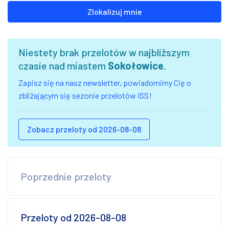
Zlokalizuj mnie
Niestety brak przelotów w najbliższym
czasie nad miastem
Sokołowice
.
Zapisz się na nasz newsletter, powiadomimy Cię o
zbliżającym się sezonie przelotów ISS!
Zobacz przeloty od 2026-08-08
Poprzednie przeloty
Przeloty od 2026-08-08