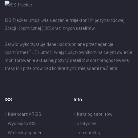
ISS Tracker umożliwia śledzenie trajektorii Międzynarodowej
Stacji Kosmicznej (ISS) oraz innych satelitów.
Serwis wykorzystuje dane udostępniane przez agencje
kosmiczne (TLE), umożliwiając użytkownikom na całym świecie
monitorowanie aktualnej pozycji satelitów oraz prognozowanej
trasy ich przelotów nad konkretnymi miejscami na Ziemi.
ISS
Info
Kalendarz ARISS
Katalog satelitów
Wysokość ISS
Statystyki
Wirtualny spacer
Top satelity