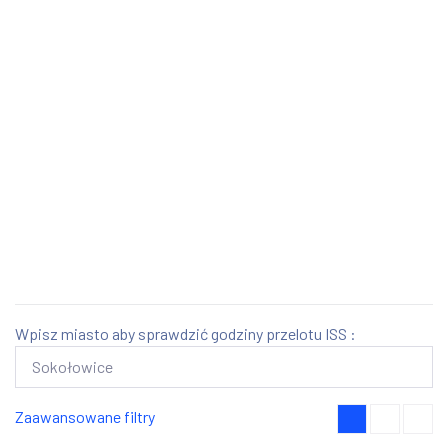
Wpisz miasto aby sprawdzić godziny przelotu ISS :
Zaawansowane filtry