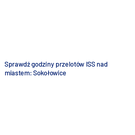
Sprawdź godziny przelotów ISS nad
miastem: Sokołowice