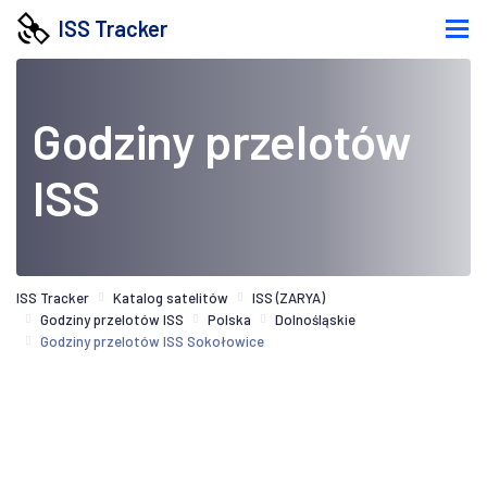
ISS Tracker
Godziny przelotów
ISS
ISS Tracker
Katalog satelitów
ISS (ZARYA)
Godziny przelotów ISS
Polska
Dolnośląskie
Godziny przelotów ISS Sokołowice