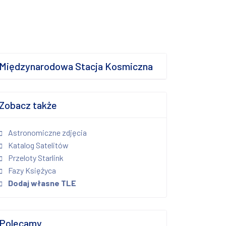
Międzynarodowa Stacja Kosmiczna
Zobacz także
Astronomiczne zdjęcia
Katalog Satelitów
Przeloty Starlink
Fazy Księżyca
Dodaj własne TLE
Polecamy