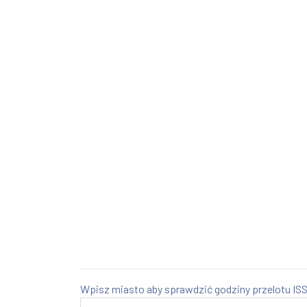
Wpisz miasto aby sprawdzić godziny przelotu ISS