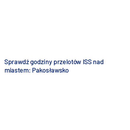
Sprawdź godziny przelotów ISS nad
miastem: Pakosławsko