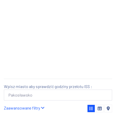
Wpisz miasto aby sprawdzić godziny przelotu ISS :
Zaawansowane filtry