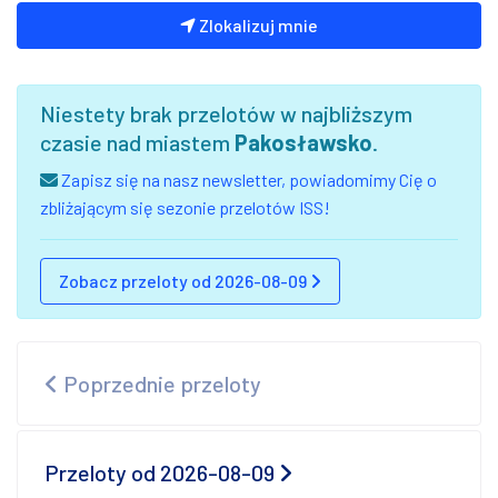
Zlokalizuj mnie
Niestety brak przelotów w najbliższym
czasie nad miastem
Pakosławsko
.
Zapisz się na nasz newsletter, powiadomimy Cię o
zbliżającym się sezonie przelotów ISS!
Zobacz przeloty od 2026-08-09
Poprzednie przeloty
Przeloty od 2026-08-09