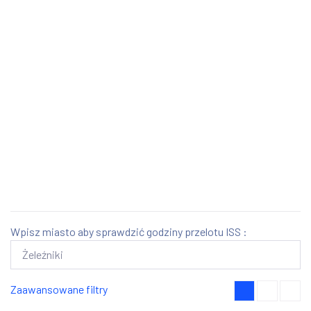
Wpisz miasto aby sprawdzić godziny przelotu ISS :
Zaawansowane filtry