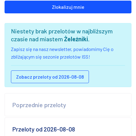
Zlokalizuj mnie
Niestety brak przelotów w najbliższym
czasie nad miastem
Żeleźniki
.
Zapisz się na nasz newsletter, powiadomimy Cię o
zbliżającym się sezonie przelotów ISS!
Zobacz przeloty od 2026-08-08
Poprzednie przeloty
Przeloty od 2026-08-08