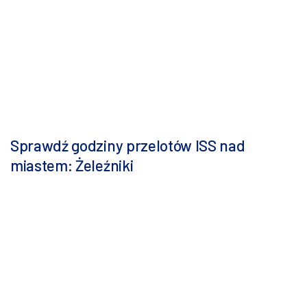
Sprawdź godziny przelotów ISS nad
miastem: Żeleźniki