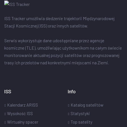
ISS Tracker umożliwia śledzenie trajektorii Międzynarodowej
Stacji Kosmicznej (ISS) oraz innych satelitów.
Serwis wykorzystuje dane udostępniane przez agencje
kosmiczne (TLE), umożliwiając użytkownikom na całym świecie
monitorowanie aktualnej pozycji satelitów oraz prognozowanej
trasy ich przelotów nad konkretnymi miejscami na Ziemi.
ISS
Info
Kalendarz ARISS
Katalog satelitów
Wysokość ISS
Statystyki
Wirtualny spacer
Top satelity