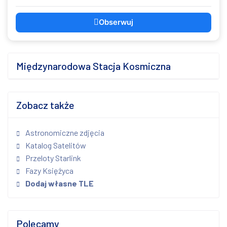
Obserwuj
Międzynarodowa Stacja Kosmiczna
Zobacz także
Astronomiczne zdjęcia
Katalog Satelitów
Przeloty Starlink
Fazy Księżyca
Dodaj własne TLE
Polecamy