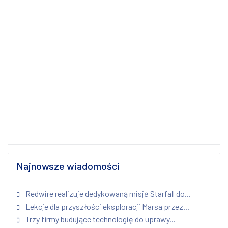
Najnowsze wiadomości
Redwire realizuje dedykowaną misję Starfall do...
Lekcje dla przyszłości eksploracji Marsa przez...
Trzy firmy budujące technologię do uprawy...