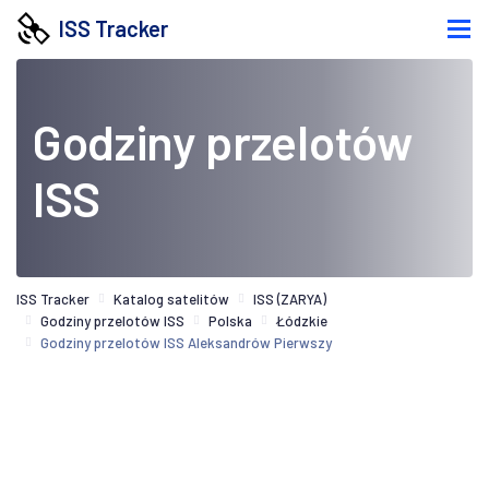
ISS Tracker
Godziny przelotów
ISS
ISS Tracker
Katalog satelitów
ISS (ZARYA)
Godziny przelotów ISS
Polska
Łódzkie
Godziny przelotów ISS Aleksandrów Pierwszy