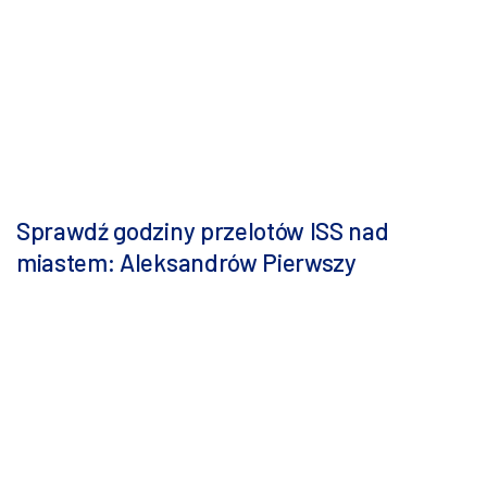
Sprawdź godziny przelotów ISS nad
miastem: Aleksandrów Pierwszy