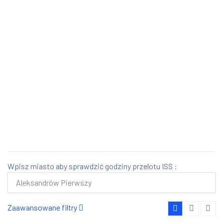
Wpisz miasto aby sprawdzić godziny przelotu ISS :
Zaawansowane filtry