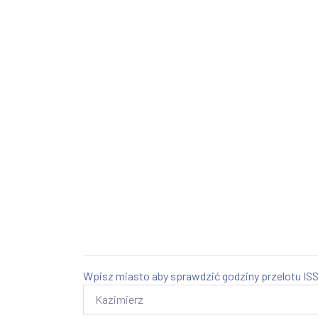
Wpisz miasto aby sprawdzić godziny przelotu ISS