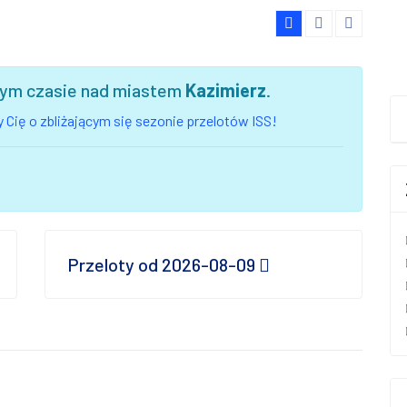
szym czasie nad miastem
Kazimierz
.
 Cię o zbliżającym się sezonie przelotów ISS!
Przeloty od 2026-08-09