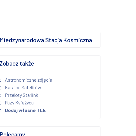
Międzynarodowa Stacja Kosmiczna
Zobacz także
Astronomiczne zdjęcia
Katalog Satelitów
Przeloty Starlink
Fazy Księżyca
Dodaj własne TLE
Polecamy