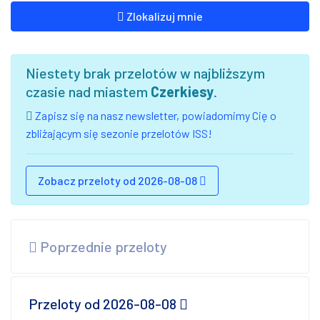
Zlokalizuj mnie
Niestety brak przelotów w najbliższym
czasie nad miastem
Czerkiesy
.
Zapisz się na nasz newsletter, powiadomimy Cię o
zbliżającym się sezonie przelotów ISS!
Zobacz przeloty od 2026-08-08
Poprzednie przeloty
Przeloty od 2026-08-08