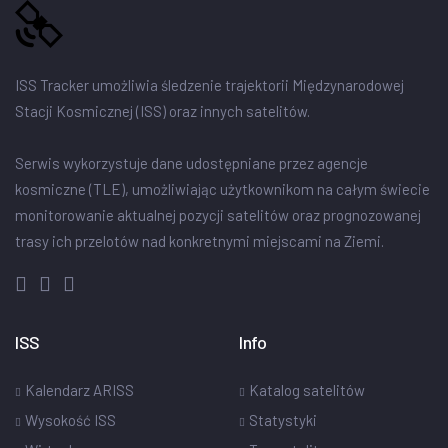
ISS Tracker umożliwia śledzenie trajektorii Międzynarodowej
Stacji Kosmicznej (ISS) oraz innych satelitów.
Serwis wykorzystuje dane udostępniane przez agencje
kosmiczne (TLE), umożliwiając użytkownikom na całym świecie
monitorowanie aktualnej pozycji satelitów oraz prognozowanej
trasy ich przelotów nad konkretnymi miejscami na Ziemi.
ISS
Info
Kalendarz ARISS
Katalog satelitów
Wysokość ISS
Statystyki