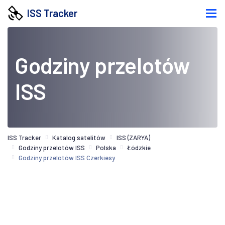
ISS Tracker
Godziny przelotów
ISS
ISS Tracker
Katalog satelitów
ISS (ZARYA)
Godziny przelotów ISS
Polska
Łódzkie
Godziny przelotów ISS Czerkiesy