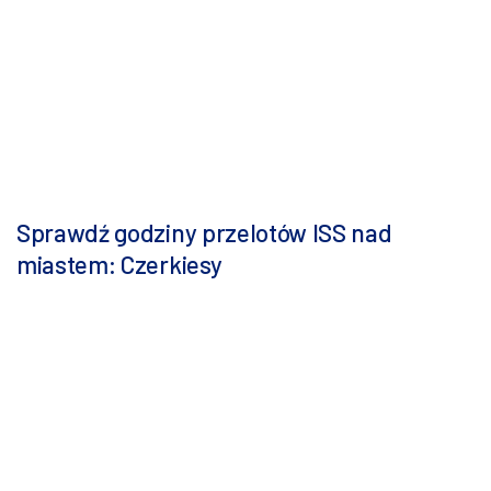
Sprawdź godziny przelotów ISS nad
miastem: Czerkiesy