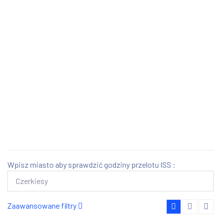
Wpisz miasto aby sprawdzić godziny przelotu ISS :
Zaawansowane filtry