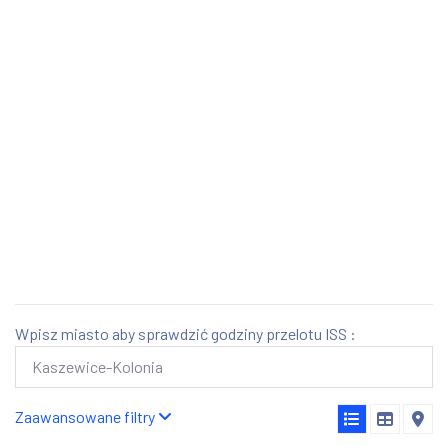
Wpisz miasto aby sprawdzić godziny przelotu ISS :
Zaawansowane filtry