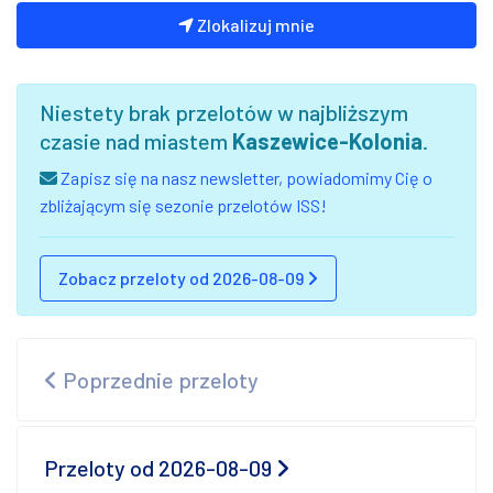
Zlokalizuj mnie
Niestety brak przelotów w najbliższym
czasie nad miastem
Kaszewice-Kolonia
.
Zapisz się na nasz newsletter, powiadomimy Cię o
zbliżającym się sezonie przelotów ISS!
Zobacz przeloty od 2026-08-09
Poprzednie przeloty
Przeloty od 2026-08-09