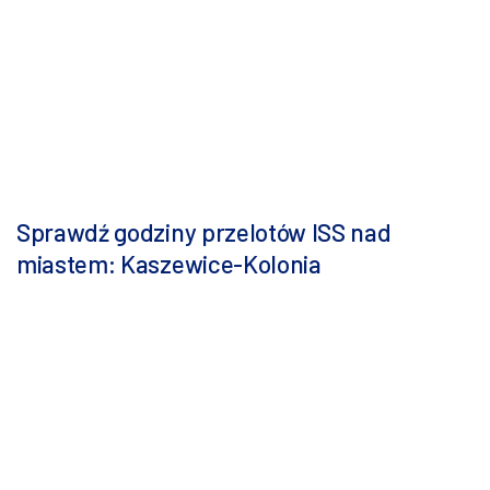
Sprawdź godziny przelotów ISS nad
miastem: Kaszewice-Kolonia