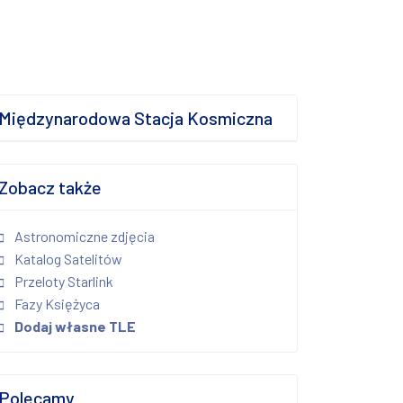
Międzynarodowa Stacja Kosmiczna
Zobacz także
Astronomiczne zdjęcia
Katalog Satelitów
Przeloty Starlink
Fazy Księżyca
Dodaj własne TLE
Polecamy