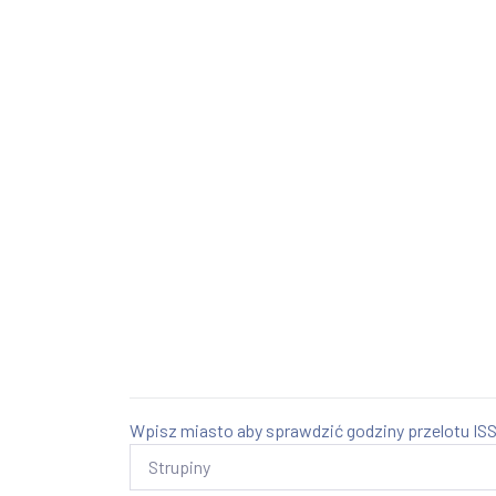
Wpisz miasto aby sprawdzić godziny przelotu ISS