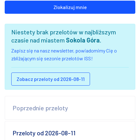
Zlokalizuj mnie
Niestety brak przelotów w najbliższym
czasie nad miastem
Sokola Góra
.
Zapisz się na nasz newsletter, powiadomimy Cię o
zbliżającym się sezonie przelotów ISS!
Zobacz przeloty od 2026-08-11
Poprzednie przeloty
Przeloty od 2026-08-11