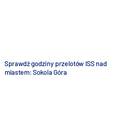
Sprawdź godziny przelotów ISS nad
miastem: Sokola Góra