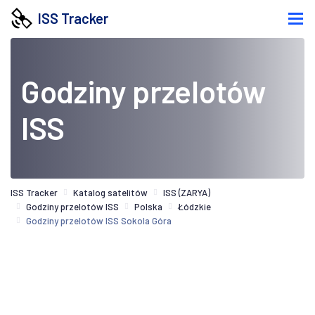
ISS Tracker
Godziny przelotów
ISS
ISS Tracker
Katalog satelitów
ISS (ZARYA)
Godziny przelotów ISS
Polska
Łódzkie
Godziny przelotów ISS Sokola Góra