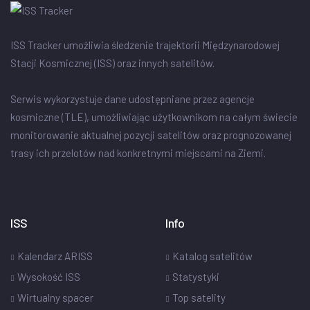
ISS Tracker umożliwia śledzenie trajektorii Międzynarodowej
Stacji Kosmicznej (ISS) oraz innych satelitów.
Serwis wykorzystuje dane udostępniane przez agencje
kosmiczne (TLE), umożliwiając użytkownikom na całym świecie
monitorowanie aktualnej pozycji satelitów oraz prognozowanej
trasy ich przelotów nad konkretnymi miejscami na Ziemi.
ISS
Info
Kalendarz ARISS
Katalog satelitów
Wysokość ISS
Statystyki
Wirtualny spacer
Top satelity