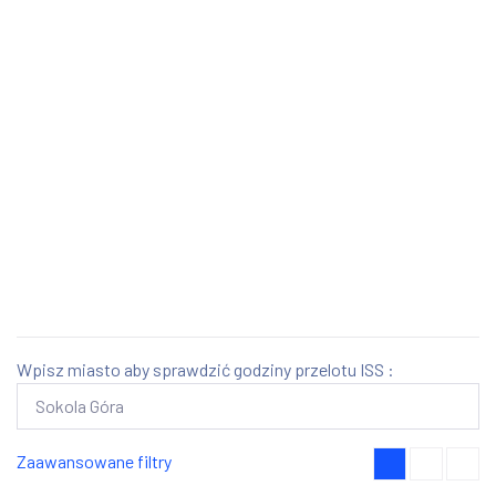
Wpisz miasto aby sprawdzić godziny przelotu ISS :
Zaawansowane filtry