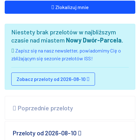
Zlokalizuj mnie
Niestety brak przelotów w najbliższym
czasie nad miastem
Nowy Dwór-Parcela
.
Zapisz się na nasz newsletter, powiadomimy Cię o
zbliżającym się sezonie przelotów ISS!
Zobacz przeloty od 2026-08-10
Poprzednie przeloty
Przeloty od 2026-08-10