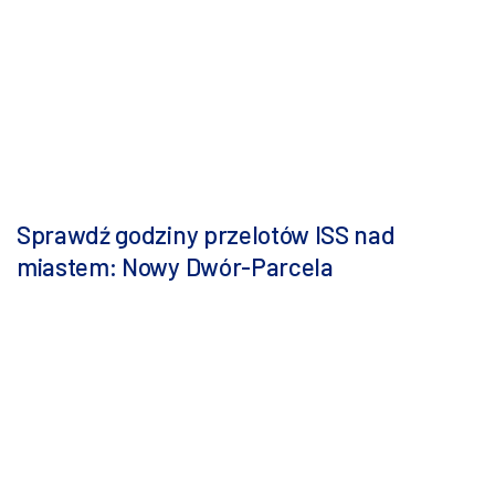
Sprawdź godziny przelotów ISS nad
miastem: Nowy Dwór-Parcela