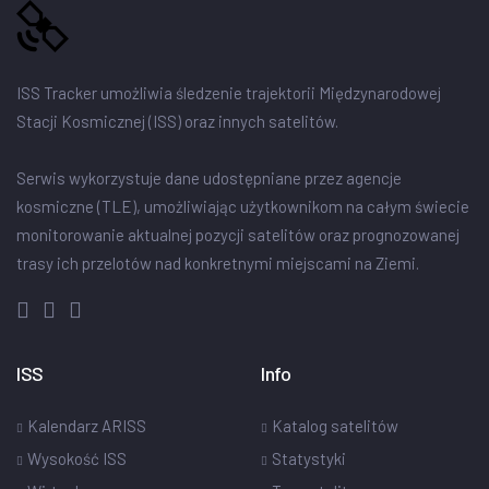
ISS Tracker umożliwia śledzenie trajektorii Międzynarodowej
Stacji Kosmicznej (ISS) oraz innych satelitów.
Serwis wykorzystuje dane udostępniane przez agencje
kosmiczne (TLE), umożliwiając użytkownikom na całym świecie
monitorowanie aktualnej pozycji satelitów oraz prognozowanej
trasy ich przelotów nad konkretnymi miejscami na Ziemi.
ISS
Info
Kalendarz ARISS
Katalog satelitów
Wysokość ISS
Statystyki