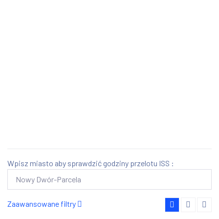
Wpisz miasto aby sprawdzić godziny przelotu ISS :
Zaawansowane filtry