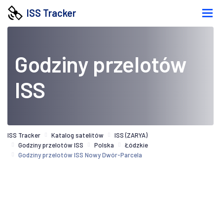
ISS Tracker
Godziny przelotów
ISS
ISS Tracker
Katalog satelitów
ISS (ZARYA)
Godziny przelotów ISS
Polska
Łódzkie
Godziny przelotów ISS Nowy Dwór-Parcela