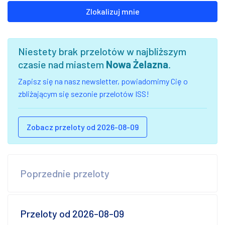
Zlokalizuj mnie
Niestety brak przelotów w najbliższym
czasie nad miastem
Nowa Żelazna
.
Zapisz się na nasz newsletter, powiadomimy Cię o
zbliżającym się sezonie przelotów ISS!
Zobacz przeloty od 2026-08-09
Poprzednie przeloty
Przeloty od 2026-08-09