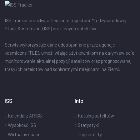
ISS Tracker umożliwia śledzenie trajektorii Międzynarodowej
Stacji Kosmicznej (ISS) oraz innych satelitów.
Serwis wykorzystuje dane udostępniane przez agencje
kosmiczne (TLE), umożliwiając użytkownikom na całym świecie
monitorowanie aktualnej pozycji satelitów oraz prognozowanej
trasy ich przelotów nad konkretnymi miejscami na Ziemi.
ISS
Info
Kalendarz ARISS
Katalog satelitów
Wysokość ISS
Statystyki
Wirtualny spacer
Top satelity