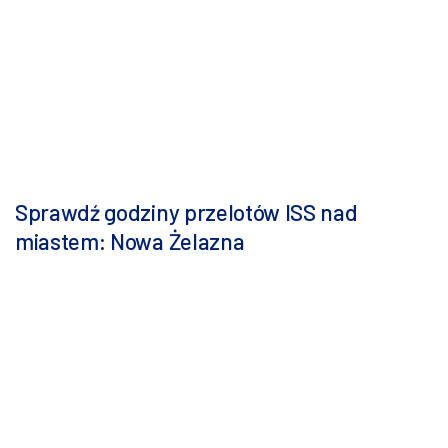
Sprawdź godziny przelotów ISS nad
miastem: Nowa Żelazna