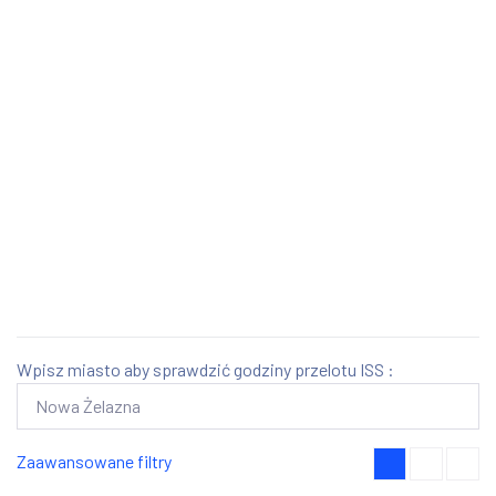
Wpisz miasto aby sprawdzić godziny przelotu ISS :
Zaawansowane filtry