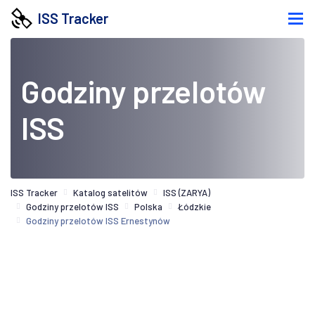
ISS Tracker
Godziny przelotów
ISS
ISS Tracker
Katalog satelitów
ISS (ZARYA)
Godziny przelotów ISS
Polska
Łódzkie
Godziny przelotów ISS Ernestynów