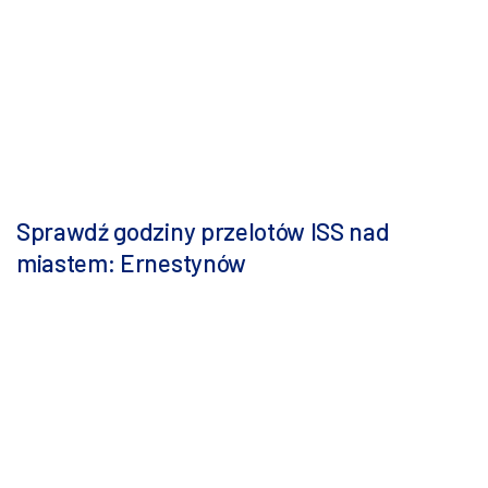
Sprawdź godziny przelotów ISS nad
miastem: Ernestynów