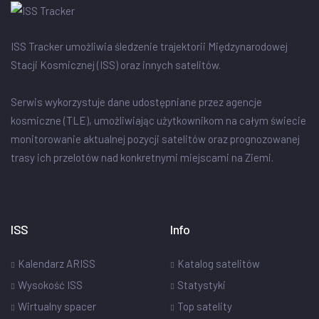
ISS Tracker umożliwia śledzenie trajektorii Międzynarodowej
Stacji Kosmicznej (ISS) oraz innych satelitów.
Serwis wykorzystuje dane udostępniane przez agencje
kosmiczne (TLE), umożliwiając użytkownikom na całym świecie
monitorowanie aktualnej pozycji satelitów oraz prognozowanej
trasy ich przelotów nad konkretnymi miejscami na Ziemi.
ISS
Info
Kalendarz ARISS
Katalog satelitów
Wysokość ISS
Statystyki
Wirtualny spacer
Top satelity