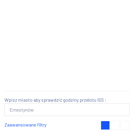
Wpisz miasto aby sprawdzić godziny przelotu ISS :
Zaawansowane filtry