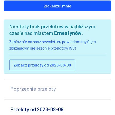
Zlokalizuj mnie
Niestety brak przelotów w najbliższym
czasie nad miastem
Ernestynów
.
Zapisz się na nasz newsletter, powiadomimy Cię o
zbliżającym się sezonie przelotów ISS!
Zobacz przeloty od 2026-08-09
Poprzednie przeloty
Przeloty od 2026-08-09