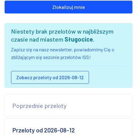
Zlokalizuj mnie
Niestety brak przelotów w najbliższym
czasie nad miastem
Sługocice
.
Zapisz się na nasz newsletter, powiadomimy Cię o
zbliżającym się sezonie przelotów ISS!
Zobacz przeloty od 2026-08-12
Poprzednie przeloty
Przeloty od 2026-08-12