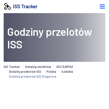
ISS Tracker
Godziny przelotów
ISS
ISS Tracker
Katalog satelitów
ISS (ZARYA)
Godziny przelotów ISS
Polska
Łódzkie
Godziny przelotów ISS Sługocice