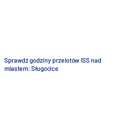
Sprawdź godziny przelotów ISS nad
miastem: Sługocice