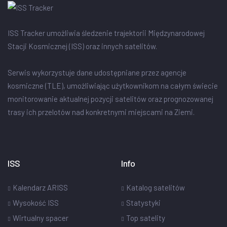
ISS Tracker umożliwia śledzenie trajektorii Międzynarodowej
Stacji Kosmicznej (ISS) oraz innych satelitów.
Serwis wykorzystuje dane udostępniane przez agencje
kosmiczne (TLE), umożliwiając użytkownikom na całym świecie
monitorowanie aktualnej pozycji satelitów oraz prognozowanej
trasy ich przelotów nad konkretnymi miejscami na Ziemi.
ISS
Info
Kalendarz ARISS
Katalog satelitów
Wysokość ISS
Statystyki
Wirtualny spacer
Top satelity