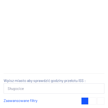
Wpisz miasto aby sprawdzić godziny przelotu ISS :
Zaawansowane filtry