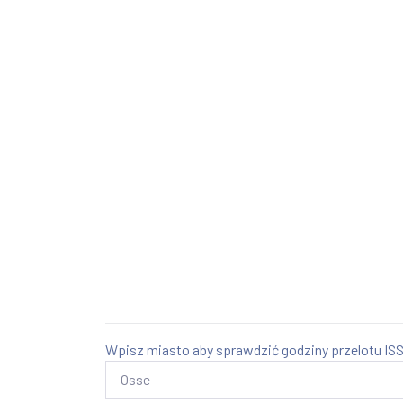
Wpisz miasto aby sprawdzić godziny przelotu ISS