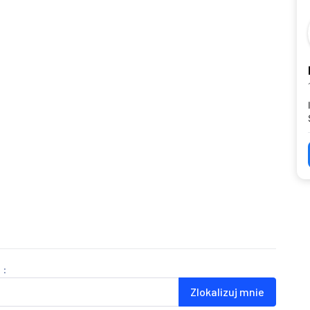
 :
Zlokalizuj mnie