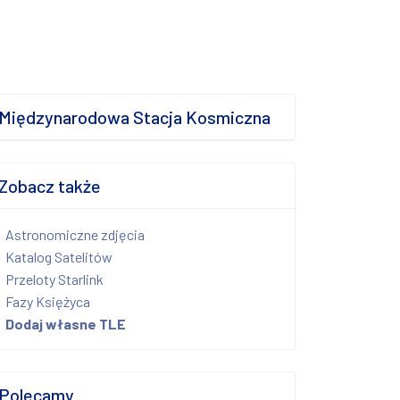
Międzynarodowa Stacja Kosmiczna
Zobacz także
Astronomiczne zdjęcia
Katalog Satelitów
Przeloty Starlink
Fazy Księżyca
Dodaj własne TLE
Polecamy