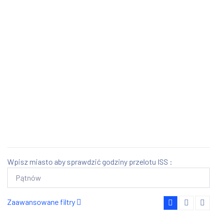
Wpisz miasto aby sprawdzić godziny przelotu ISS :
Zaawansowane filtry