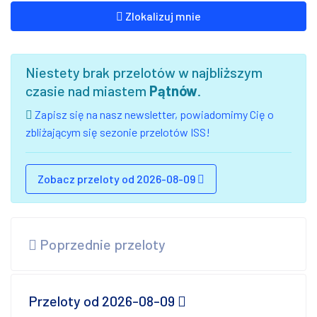
Zlokalizuj mnie
Niestety brak przelotów w najbliższym
czasie nad miastem
Pątnów
.
Zapisz się na nasz newsletter, powiadomimy Cię o
zbliżającym się sezonie przelotów ISS!
Zobacz przeloty od 2026-08-09
Poprzednie przeloty
Przeloty od 2026-08-09