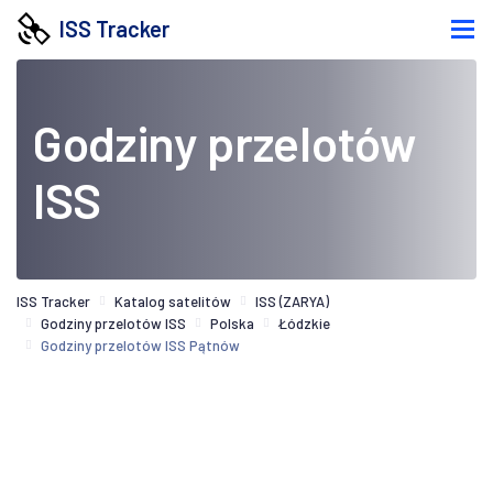
ISS Tracker
Godziny przelotów
ISS
ISS Tracker
Katalog satelitów
ISS (ZARYA)
Godziny przelotów ISS
Polska
Łódzkie
Godziny przelotów ISS Pątnów