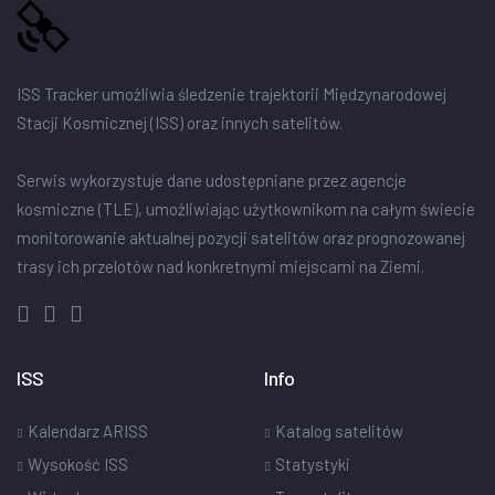
ISS Tracker umożliwia śledzenie trajektorii Międzynarodowej
Stacji Kosmicznej (ISS) oraz innych satelitów.
Serwis wykorzystuje dane udostępniane przez agencje
kosmiczne (TLE), umożliwiając użytkownikom na całym świecie
monitorowanie aktualnej pozycji satelitów oraz prognozowanej
trasy ich przelotów nad konkretnymi miejscami na Ziemi.
ISS
Info
Kalendarz ARISS
Katalog satelitów
Wysokość ISS
Statystyki