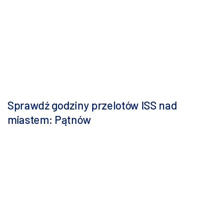
Sprawdź godziny przelotów ISS nad
miastem: Pątnów