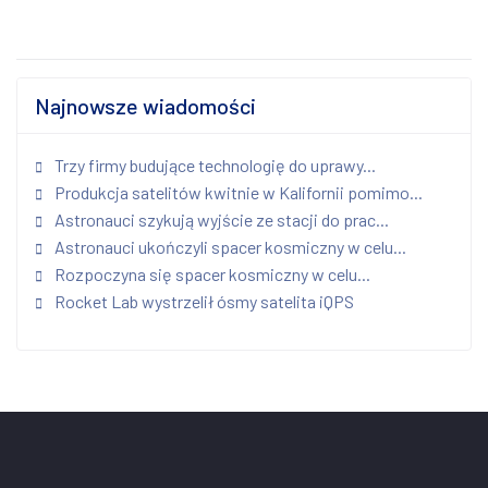
Najnowsze wiadomości
Trzy firmy budujące technologię do uprawy...
Produkcja satelitów kwitnie w Kalifornii pomimo...
Astronauci szykują wyjście ze stacji do prac...
Astronauci ukończyli spacer kosmiczny w celu...
Rozpoczyna się spacer kosmiczny w celu...
Rocket Lab wystrzelił ósmy satelita iQPS