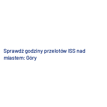
Sprawdź godziny przelotów ISS nad
miastem: Góry