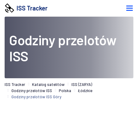
ISS Tracker
Godziny przelotów
ISS
ISS Tracker
Katalog satelitów
ISS (ZARYA)
Godziny przelotów ISS
Polska
Łódzkie
Godziny przelotów ISS Góry