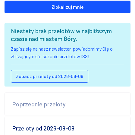
Zlokalizuj mnie
Niestety brak przelotów w najbliższym
czasie nad miastem
Góry
.
Zapisz się na nasz newsletter, powiadomimy Cię o
zbliżającym się sezonie przelotów ISS!
Zobacz przeloty od 2026-08-08
Poprzednie przeloty
Przeloty od 2026-08-08