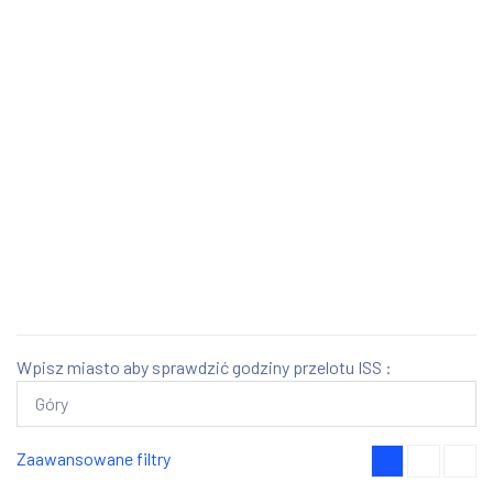
Wpisz miasto aby sprawdzić godziny przelotu ISS :
Zaawansowane filtry