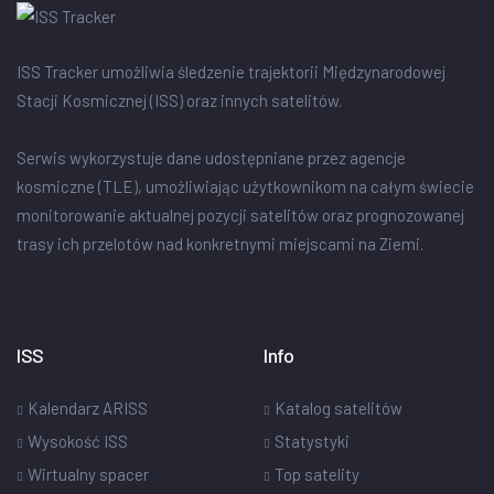
ISS Tracker umożliwia śledzenie trajektorii Międzynarodowej
Stacji Kosmicznej (ISS) oraz innych satelitów.
Serwis wykorzystuje dane udostępniane przez agencje
kosmiczne (TLE), umożliwiając użytkownikom na całym świecie
monitorowanie aktualnej pozycji satelitów oraz prognozowanej
trasy ich przelotów nad konkretnymi miejscami na Ziemi.
ISS
Info
Kalendarz ARISS
Katalog satelitów
Wysokość ISS
Statystyki
Wirtualny spacer
Top satelity