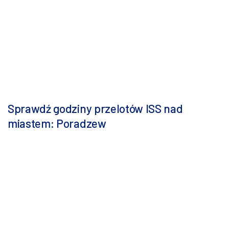
Sprawdź godziny przelotów ISS nad
miastem: Poradzew