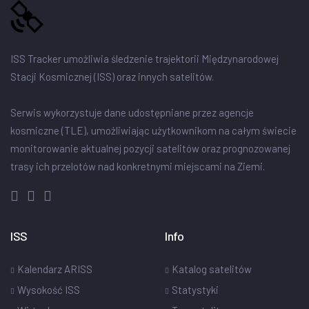
ISS Tracker umożliwia śledzenie trajektorii Międzynarodowej
Stacji Kosmicznej (ISS) oraz innych satelitów.
Serwis wykorzystuje dane udostępniane przez agencje
kosmiczne (TLE), umożliwiając użytkownikom na całym świecie
monitorowanie aktualnej pozycji satelitów oraz prognozowanej
trasy ich przelotów nad konkretnymi miejscami na Ziemi.
ISS
Info
Kalendarz ARISS
Katalog satelitów
Wysokość ISS
Statystyki