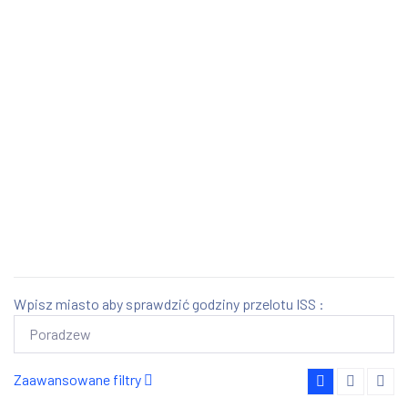
Wpisz miasto aby sprawdzić godziny przelotu ISS :
Zaawansowane filtry