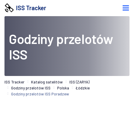
ISS Tracker
Godziny przelotów
ISS
ISS Tracker
Katalog satelitów
ISS (ZARYA)
Godziny przelotów ISS
Polska
Łódzkie
Godziny przelotów ISS Poradzew