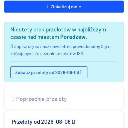
Zlokalizuj mnie
Niestety brak przelotów w najbliższym
czasie nad miastem
Poradzew
.
Zapisz się na nasz newsletter, powiadomimy Cię o
zbliżającym się sezonie przelotów ISS!
Zobacz przeloty od 2026-08-08
Poprzednie przeloty
Przeloty od 2026-08-08