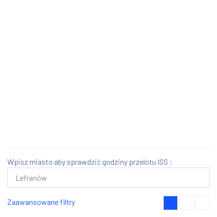
Wpisz miasto aby sprawdzić godziny przelotu ISS :
Zaawansowane filtry