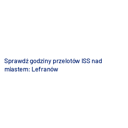
Sprawdź godziny przelotów ISS nad
miastem: Lefranów