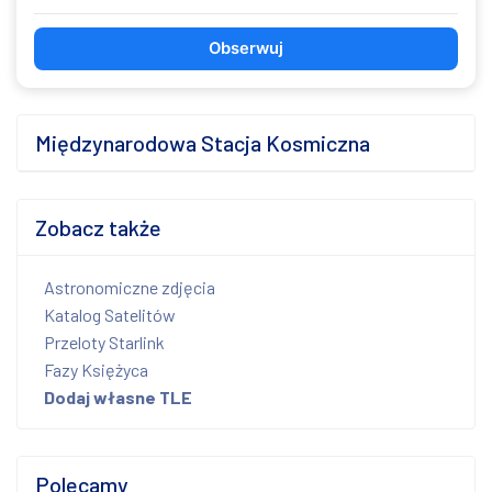
Obserwuj
Międzynarodowa Stacja Kosmiczna
Zobacz także
Astronomiczne zdjęcia
Katalog Satelitów
Przeloty Starlink
Fazy Księżyca
Dodaj własne TLE
Polecamy