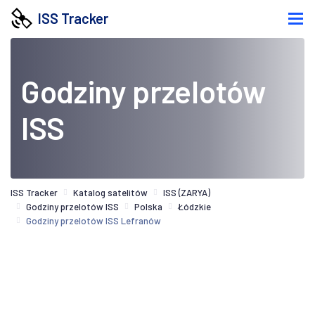
ISS Tracker
Godziny przelotów
ISS
ISS Tracker
Katalog satelitów
ISS (ZARYA)
Godziny przelotów ISS
Polska
Łódzkie
Godziny przelotów ISS Lefranów