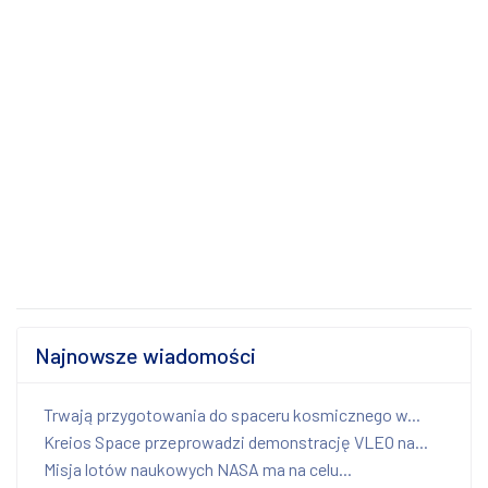
Najnowsze wiadomości
Trwają przygotowania do spaceru kosmicznego w...
Kreios Space przeprowadzi demonstrację VLEO na...
Misja lotów naukowych NASA ma na celu...