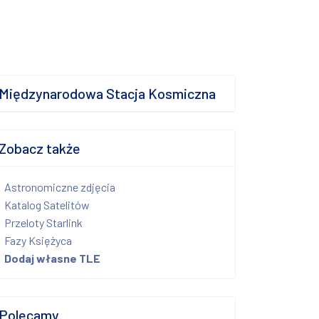
Międzynarodowa Stacja Kosmiczna
Zobacz także
Astronomiczne zdjęcia
Katalog Satelitów
Przeloty Starlink
Fazy Księżyca
Dodaj własne TLE
Polecamy