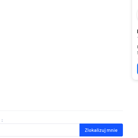
 :
Zlokalizuj mnie