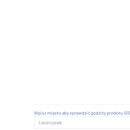
Wpisz miasto aby sprawdzić godziny przelotu ISS