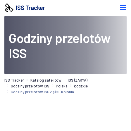
ISS Tracker
Godziny przelotów
ISS
ISS Tracker
Katalog satelitów
ISS (ZARYA)
Godziny przelotów ISS
Polska
Łódzkie
Godziny przelotów ISS Łężki-Kolonia