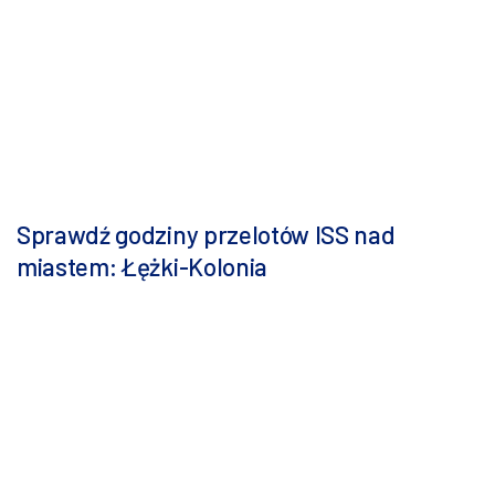
Sprawdź godziny przelotów ISS nad
miastem: Łężki-Kolonia