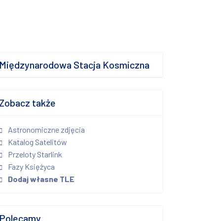
Międzynarodowa Stacja Kosmiczna
Zobacz także
Astronomiczne zdjęcia
Katalog Satelitów
Przeloty Starlink
Fazy Księżyca
Dodaj własne TLE
Polecamy