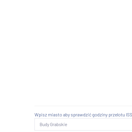
Wpisz miasto aby sprawdzić godziny przelotu ISS