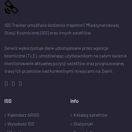
ISS Tracker umożliwia śledzenie trajektorii Międzynarodowej
Stacji Kosmicznej (ISS) oraz innych satelitów.
Serwis wykorzystuje dane udostępniane przez agencje
kosmiczne (TLE), umożliwiając użytkownikom na całym świecie
monitorowanie aktualnej pozycji satelitów oraz prognozowanej
trasy ich przelotów nad konkretnymi miejscami na Ziemi.
ISS
Info
Kalendarz ARISS
Katalog satelitów
Wysokość ISS
Statystyki