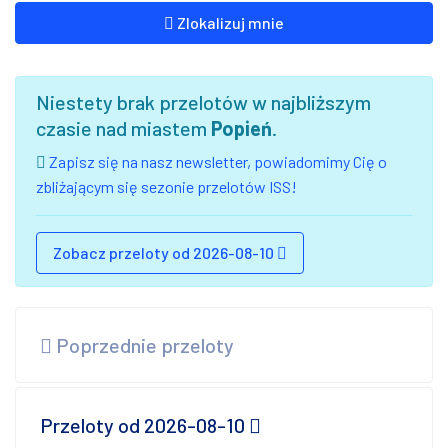
Zlokalizuj mnie
Niestety brak przelotów w najbliższym
czasie nad miastem
Popień
.
Zapisz się na nasz newsletter, powiadomimy Cię o
zbliżającym się sezonie przelotów ISS!
Zobacz przeloty od 2026-08-10
Poprzednie przeloty
Przeloty od 2026-08-10