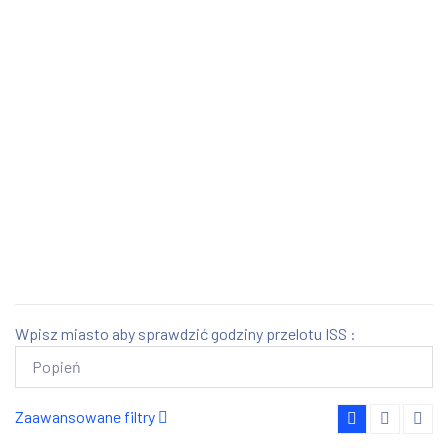
Wpisz miasto aby sprawdzić godziny przelotu ISS :
Zaawansowane filtry