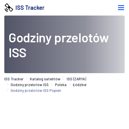
ISS Tracker
Godziny przelotów
ISS
ISS Tracker
Katalog satelitów
ISS (ZARYA)
Godziny przelotów ISS
Polska
Łódzkie
Godziny przelotów ISS Popień