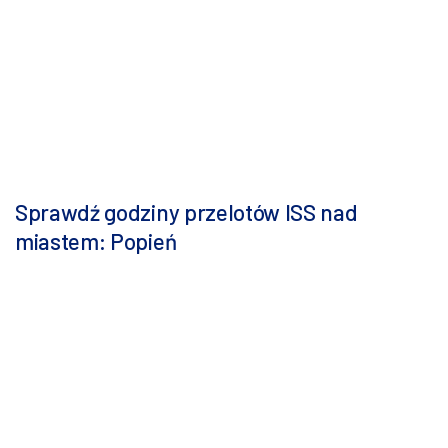
Sprawdź godziny przelotów ISS nad
miastem: Popień