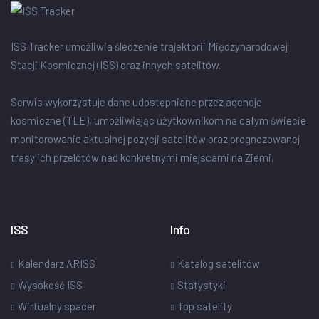
ISS Tracker umożliwia śledzenie trajektorii Międzynarodowej
Stacji Kosmicznej (ISS) oraz innych satelitów.
Serwis wykorzystuje dane udostępniane przez agencje
kosmiczne (TLE), umożliwiając użytkownikom na całym świecie
monitorowanie aktualnej pozycji satelitów oraz prognozowanej
trasy ich przelotów nad konkretnymi miejscami na Ziemi.
ISS
Info
Kalendarz ARISS
Katalog satelitów
Wysokość ISS
Statystyki
Wirtualny spacer
Top satelity