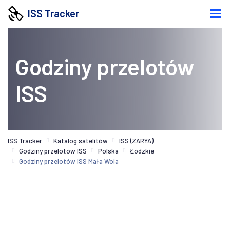
ISS Tracker
Godziny przelotów
ISS
ISS Tracker
Katalog satelitów
ISS (ZARYA)
Godziny przelotów ISS
Polska
Łódzkie
Godziny przelotów ISS Mała Wola