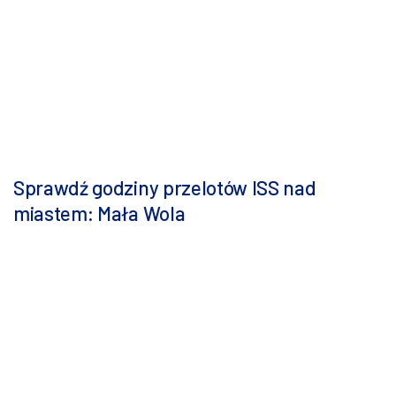
Sprawdź godziny przelotów ISS nad
miastem: Mała Wola