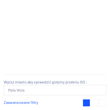
Wpisz miasto aby sprawdzić godziny przelotu ISS :
Zaawansowane filtry