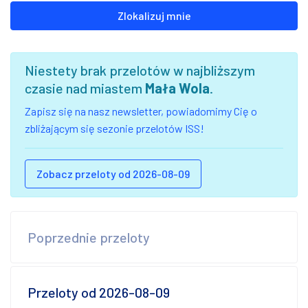
Zlokalizuj mnie
Niestety brak przelotów w najbliższym
czasie nad miastem
Mała Wola
.
Zapisz się na nasz newsletter, powiadomimy Cię o
zbliżającym się sezonie przelotów ISS!
Zobacz przeloty od 2026-08-09
Poprzednie przeloty
Przeloty od 2026-08-09