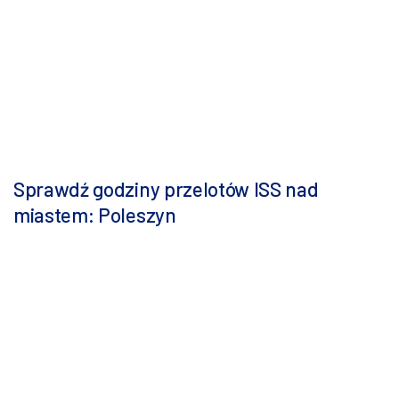
Sprawdź godziny przelotów ISS nad
miastem: Poleszyn