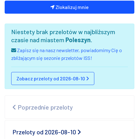
Zlokalizuj mnie
Niestety brak przelotów w najbliższym
czasie nad miastem
Poleszyn
.
Zapisz się na nasz newsletter, powiadomimy Cię o
zbliżającym się sezonie przelotów ISS!
Zobacz przeloty od 2026-08-10
Poprzednie przeloty
Przeloty od 2026-08-10