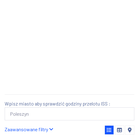
Wpisz miasto aby sprawdzić godziny przelotu ISS :
Zaawansowane filtry