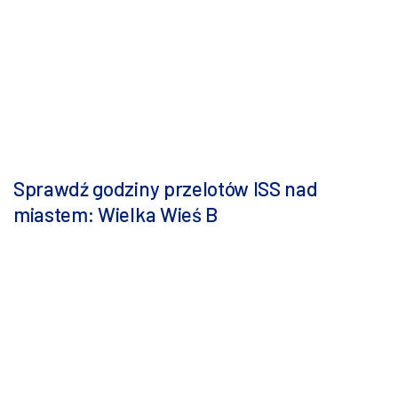
Sprawdź godziny przelotów ISS nad
miastem: Wielka Wieś B