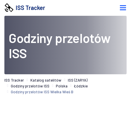
ISS Tracker
Godziny przelotów
ISS
ISS Tracker
Katalog satelitów
ISS (ZARYA)
Godziny przelotów ISS
Polska
Łódzkie
Godziny przelotów ISS Wielka Wieś B