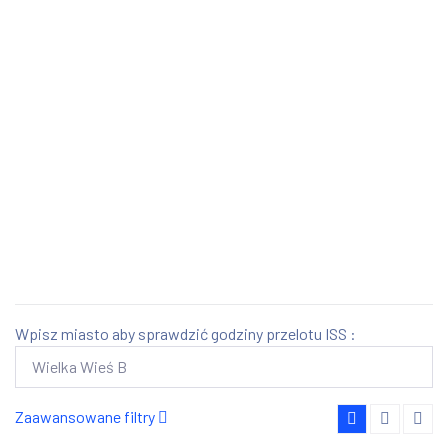
Wpisz miasto aby sprawdzić godziny przelotu ISS :
Zaawansowane filtry