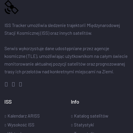
ISS Tracker umożliwia śledzenie trajektorii Międzynarodowej
Stacji Kosmicznej (ISS) oraz innych satelitów.
Serwis wykorzystuje dane udostępniane przez agencje
kosmiczne (TLE), umożliwiając użytkownikom na całym świecie
monitorowanie aktualnej pozycji satelitów oraz prognozowanej
trasy ich przelotów nad konkretnymi miejscami na Ziemi.
ISS
Info
Kalendarz ARISS
Katalog satelitów
Wysokość ISS
Statystyki