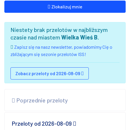
Zlokalizuj mnie
Niestety brak przelotów w najbliższym
czasie nad miastem
Wielka Wieś B
.
Zapisz się na nasz newsletter, powiadomimy Cię o
zbliżającym się sezonie przelotów ISS!
Zobacz przeloty od 2026-08-09
Poprzednie przeloty
Przeloty od 2026-08-09