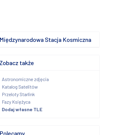
Międzynarodowa Stacja Kosmiczna
Zobacz także
Astronomiczne zdjęcia
Katalog Satelitów
Przeloty Starlink
Fazy Księżyca
Dodaj własne TLE
Polecamy