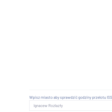
Wpisz miasto aby sprawdzić godziny przelotu ISS