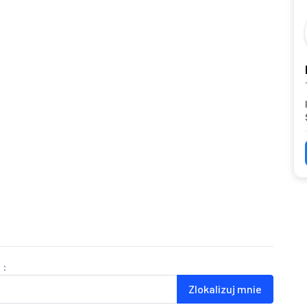
 :
Zlokalizuj mnie